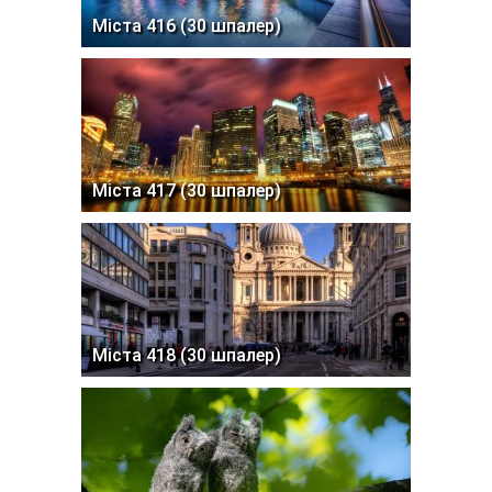
Міста 416 (30 шпалер)
Міста 417 (30 шпалер)
Міста 418 (30 шпалер)