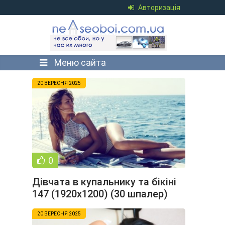
Авторизація
Меню сайта
20 ВЕРЕСНЯ 2025
0
Дівчата в купальнику та бікіні
147 (1920x1200) (30 шпалер)
20 ВЕРЕСНЯ 2025