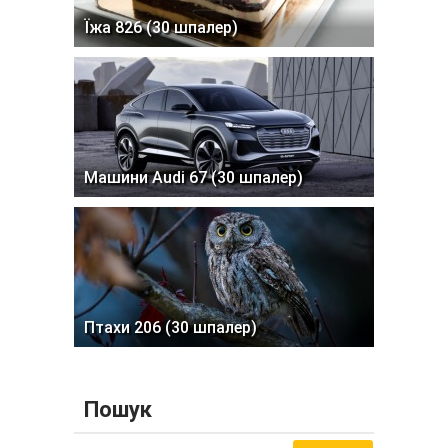
Їжа 826 (30 шпалер)
Машини Audi 67 (30 шпалер)
Птахи 206 (30 шпалер)
Пошук