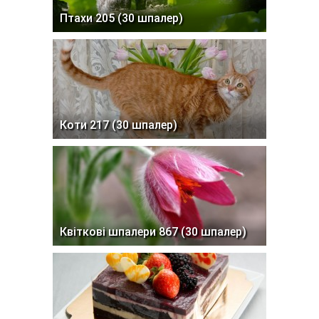
Птахи 205 (30 шпалер)
Коти 217 (30 шпалер)
Квіткові шпалери 867 (30 шпалер)