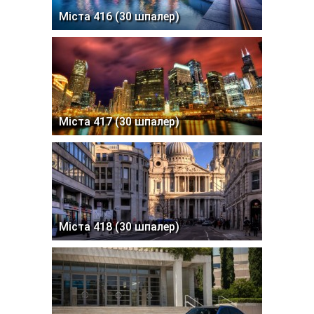
Міста 416 (30 шпалер)
Міста 417 (30 шпалер)
Міста 418 (30 шпалер)