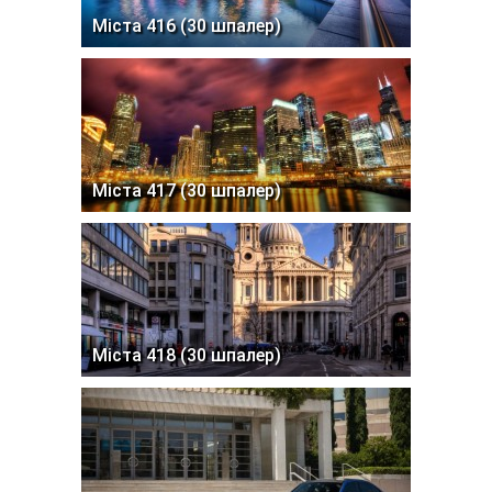
Міста 416 (30 шпалер)
Міста 417 (30 шпалер)
Міста 418 (30 шпалер)