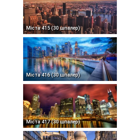
Міста 415 (30 шпалер)
Міста 416 (30 шпалер)
Міста 417 (30 шпалер)