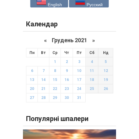
English
Русский
Календар
«
Грудень 2021
»
Пн
Вт
Ср
Чт
Пт
Сб
Нд
1
2
3
4
5
6
7
8
9
10
11
12
13
14
15
16
17
18
19
20
21
22
23
24
25
26
27
28
29
30
31
Популярні шпалери