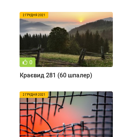
2 ГРУДНЯ 2021
0
Краєвид 281 (60 шпалер)
2 ГРУДНЯ 2021