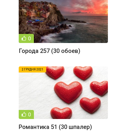
0
Города 257 (30 обоев)
2 ГРУДНЯ 2021
0
Романтика 51 (30 шпалер)