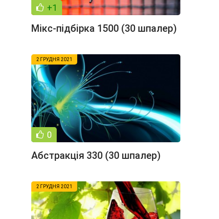
+1
Мікс-підбірка 1500 (30 шпалер)
2 ГРУДНЯ 2021
0
Абстракція 330 (30 шпалер)
2 ГРУДНЯ 2021