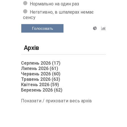
Нормально на один раз
Негативно, в шпалерах немає
сенсу
Голосовать
Архів
Серпень 2026 (17)
Липень 2026 (61)
Червень 2026 (60)
Травень 2026 (63)
Квітень 2026 (59)
Березень 2026 (62)
Показати / приховати весь архів