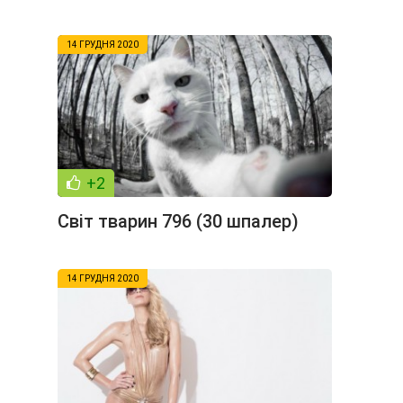
14 ГРУДНЯ 2020
+2
Світ тварин 796 (30 шпалер)
14 ГРУДНЯ 2020