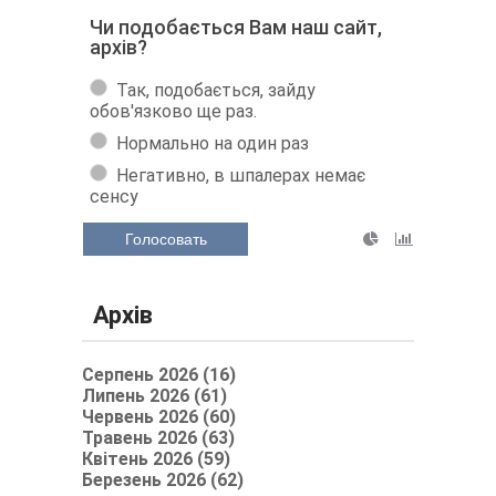
Чи подобається Вам наш сайт,
архів?
Так, подобається, зайду
обов'язково ще раз.
Нормально на один раз
Негативно, в шпалерах немає
сенсу
Голосовать
Архів
Серпень 2026 (16)
Липень 2026 (61)
Червень 2026 (60)
Травень 2026 (63)
Квітень 2026 (59)
Березень 2026 (62)