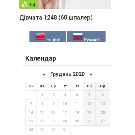
+4
Дівчата 1248 (60 шпалер)
English
Русский
Календар
«
Грудень 2020
»
Пн
Вт
Ср
Чт
Пт
Сб
Нд
1
2
3
4
5
6
7
8
9
10
11
12
13
14
15
16
17
18
19
20
21
22
23
24
25
26
27
28
29
30
31