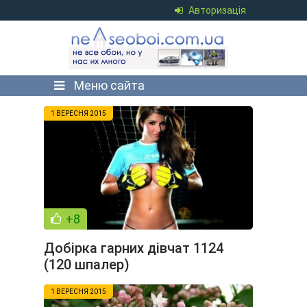
Авторизація
Меню сайта
1 ВЕРЕСНЯ 2015
+8
Добірка гарних дівчат 1124
(120 шпалер)
1 ВЕРЕСНЯ 2015