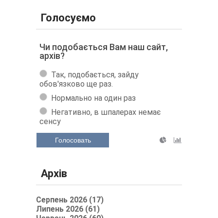
Голосуємо
Чи подобається Вам наш сайт,
архів?
Так, подобається, зайду
обов'язково ще раз.
Нормально на один раз
Негативно, в шпалерах немає
сенсу
Голосовать
Архів
Серпень 2026 (17)
Липень 2026 (61)