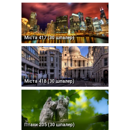
Міста 417 (30 шпалер)
Міста 418 (30 шпалер)
Птахи 205 (30 шпалер)