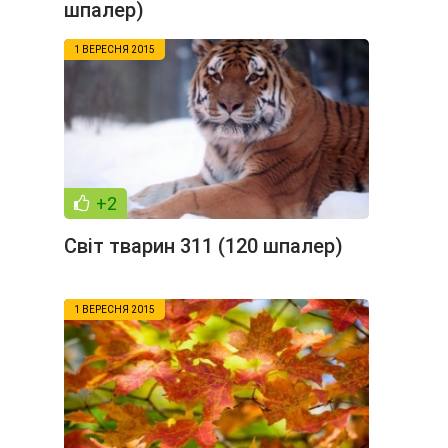
шпалер)
1 ВЕРЕСНЯ 2015
+2
Світ тварин 311 (120 шпалер)
1 ВЕРЕСНЯ 2015