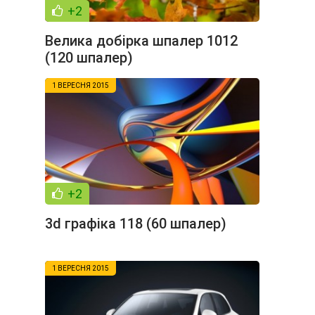
+2
Велика добірка шпалер 1012
(120 шпалер)
1 ВЕРЕСНЯ 2015
+2
3d графіка 118 (60 шпалер)
1 ВЕРЕСНЯ 2015