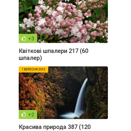
+3
Квіткові шпалери 217 (60
шпалер)
1 ВЕРЕСНЯ 2015
+2
Красива природа 387 (120