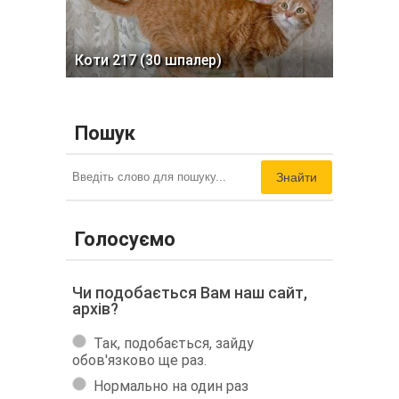
Коти 217 (30 шпалер)
Пошук
Знайти
Голосуємо
Чи подобається Вам наш сайт,
архів?
Так, подобається, зайду
обов'язково ще раз.
Нормально на один раз