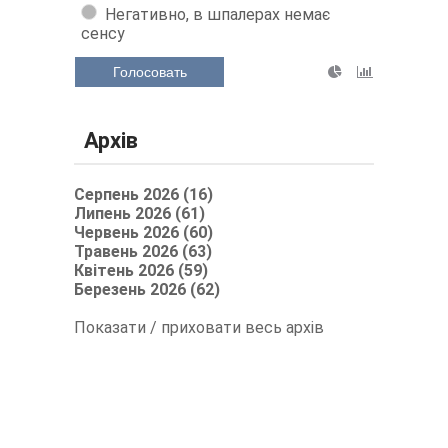
Негативно, в шпалерах немає
сенсу
Голосовать
Архів
Серпень 2026 (16)
Липень 2026 (61)
Червень 2026 (60)
Травень 2026 (63)
Квітень 2026 (59)
Березень 2026 (62)
Показати / приховати весь архів