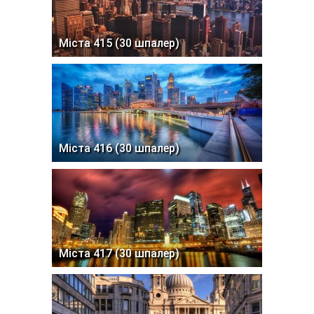
Міста 415 (30 шпалер)
Міста 416 (30 шпалер)
Міста 417 (30 шпалер)