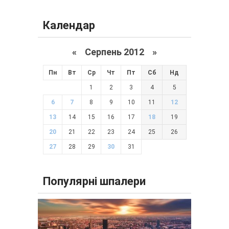
Календар
«
Серпень 2012
»
Пн
Вт
Ср
Чт
Пт
Сб
Нд
1
2
3
4
5
6
7
8
9
10
11
12
13
14
15
16
17
18
19
20
21
22
23
24
25
26
27
28
29
30
31
Популярні шпалери