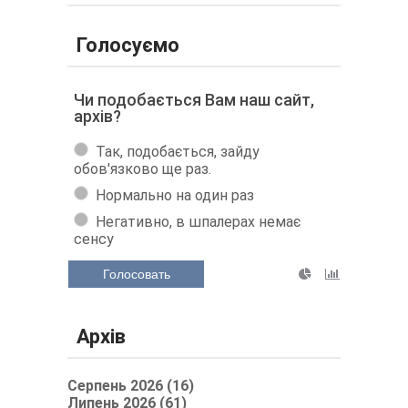
Голосуємо
Чи подобається Вам наш сайт,
архів?
Так, подобається, зайду
обов'язково ще раз.
Нормально на один раз
Негативно, в шпалерах немає
сенсу
Голосовать
Архів
Серпень 2026 (16)
Липень 2026 (61)