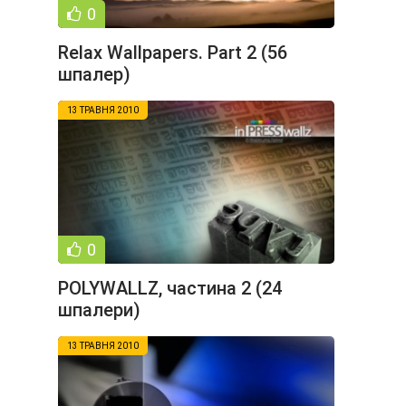
0
Relax Wallpapers. Part 2 (56
шпалер)
13 ТРАВНЯ 2010
0
POLYWALLZ, частина 2 (24
шпалери)
13 ТРАВНЯ 2010