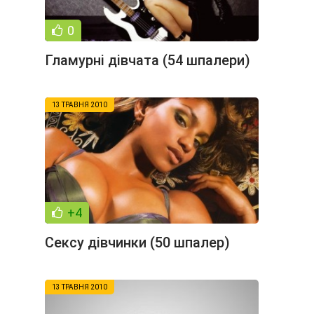
0
Гламурні дівчата (54 шпалери)
13 ТРАВНЯ 2010
+4
Сексу дівчинки (50 шпалер)
13 ТРАВНЯ 2010