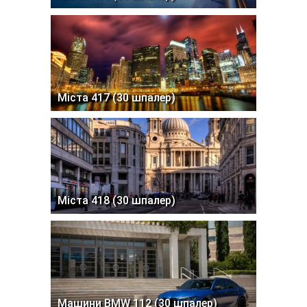
Міста 417 (30 шпалер)
Міста 418 (30 шпалер)
Машини BMW 112 (30 шпалер)