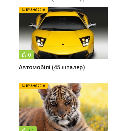
13 ТРАВНЯ 2010
0
Автомобілі (45 шпалер)
13 ТРАВНЯ 2010
+1