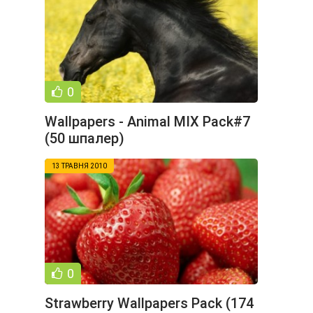
0
Wallpapers - Animal MIX Pack#7
(50 шпалер)
13 ТРАВНЯ 2010
0
Strawberry Wallpapers Pack (174