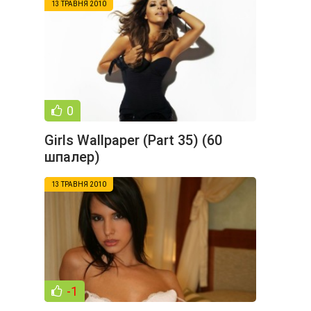
13 ТРАВНЯ 2010
0
Girls Wallpaper (Part 35) (60
шпалер)
13 ТРАВНЯ 2010
-1