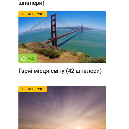
шпалери)
13 ТРАВНЯ 2010
+4
Гарні місця світу (42 шпалери)
13 ТРАВНЯ 2010