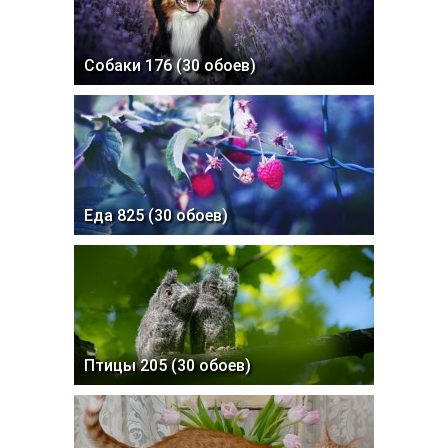
Собаки 176 (30 обоев)
Еда 825 (30 обоев)
Птицы 205 (30 обоев)