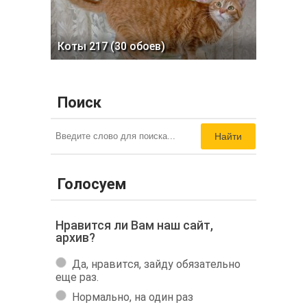
Коты 217 (30 обоев)
Поиск
Найти
Голосуем
Нравится ли Вам наш сайт,
архив?
Да, нравится, зайду обязательно
еще раз.
Нормально, на один раз