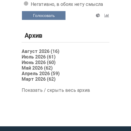
Негативно, в обоях нету смысла
Голосовать
Архив
Август 2026 (16)
Июль 2026 (61)
Июнь 2026 (60)
Май 2026 (62)
Апрель 2026 (59)
Март 2026 (62)
Показать / скрыть весь архив