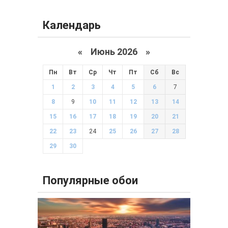
Календарь
«
Июнь 2026
»
Пн
Вт
Ср
Чт
Пт
Сб
Вс
1
2
3
4
5
6
7
8
9
10
11
12
13
14
15
16
17
18
19
20
21
22
23
24
25
26
27
28
29
30
Популярные обои