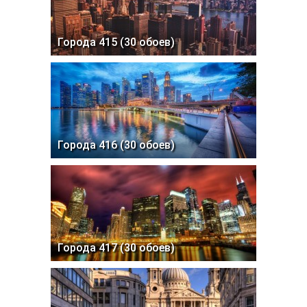
Города 415 (30 обоев)
Города 416 (30 обоев)
Города 417 (30 обоев)