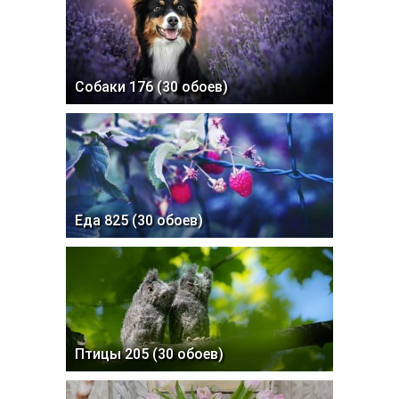
Собаки 176 (30 обоев)
Еда 825 (30 обоев)
Птицы 205 (30 обоев)