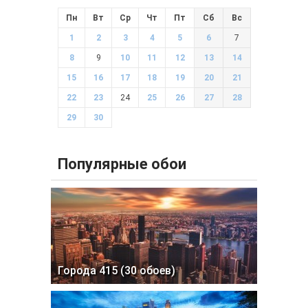
Пн
Вт
Ср
Чт
Пт
Сб
Вс
1
2
3
4
5
6
7
8
9
10
11
12
13
14
15
16
17
18
19
20
21
22
23
24
25
26
27
28
29
30
Популярные обои
Города 415 (30 обоев)