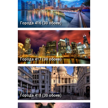
Города 416 (30 обоев)
Города 417 (30 обоев)
Города 418 (30 обоев)