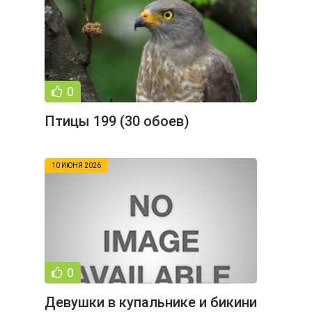
0
Птицы 199 (30 обоев)
10 ИЮНЯ 2026
0
Девушки в купальнике и бикини