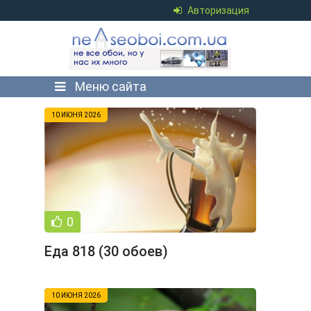
Авторизация
Меню сайта
10 ИЮНЯ 2026
0
Еда 818 (30 обоев)
10 ИЮНЯ 2026