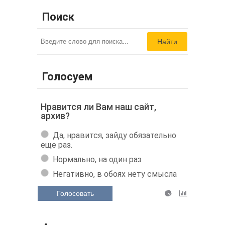
Поиск
Найти
Голосуем
Нравится ли Вам наш сайт,
архив?
Да, нравится, зайду обязательно
еще раз.
Нормально, на один раз
Негативно, в обоях нету смысла
Голосовать