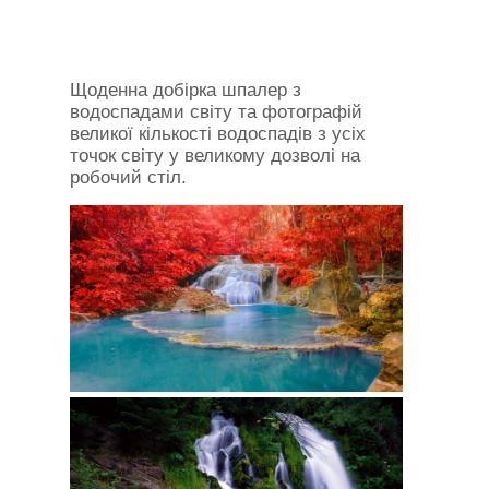
Щоденна добірка шпалер з
водоспадами світу та фотографій
великої кількості водоспадів з усіх
точок світу у великому дозволі на
робочий стіл.