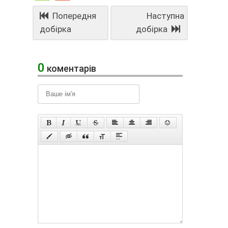
Попередня
Наступна
добірка
добірка
0
коментарів