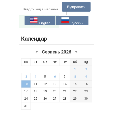
Відправити
English
Русский
Календар
«
Серпень 2026 »
Пн
Вт
Ср
Чт
Пт
Сб
Нд
1
2
3
4
5
6
7
8
9
10
11
12
13
14
15
16
17
18
19
20
21
22
23
24
25
26
27
28
29
30
31