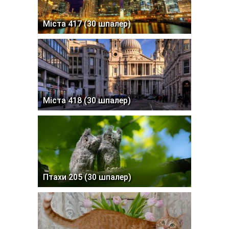
Міста 417 (30 шпалер)
Міста 418 (30 шпалер)
Птахи 205 (30 шпалер)