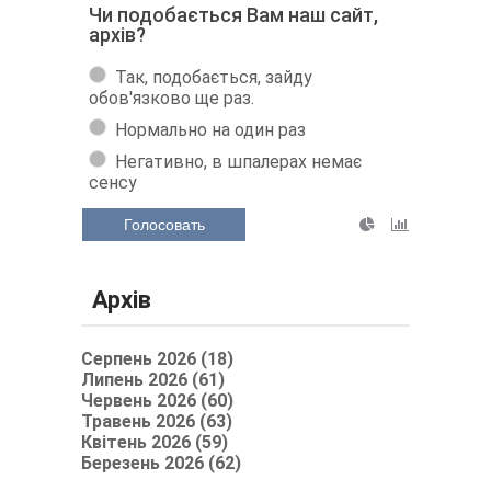
Чи подобається Вам наш сайт,
архів?
Так, подобається, зайду
обов'язково ще раз.
Нормально на один раз
Негативно, в шпалерах немає
сенсу
Голосовать
Архів
Серпень 2026 (18)
Липень 2026 (61)
Червень 2026 (60)
Травень 2026 (63)
Квітень 2026 (59)
Березень 2026 (62)