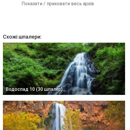
Показати / приховати весь архів
Схожі шпалери:
Водоспад 10 (30 шпалер)