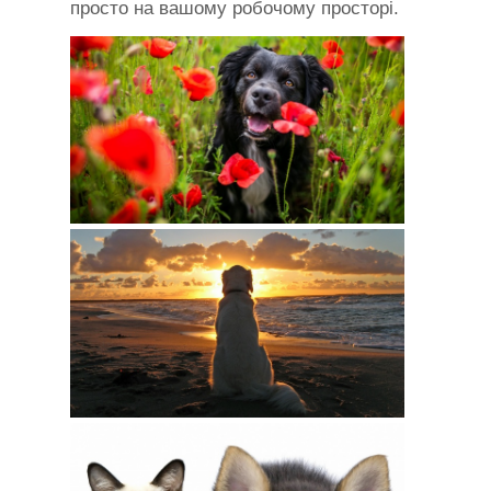
просто на вашому робочому просторі.