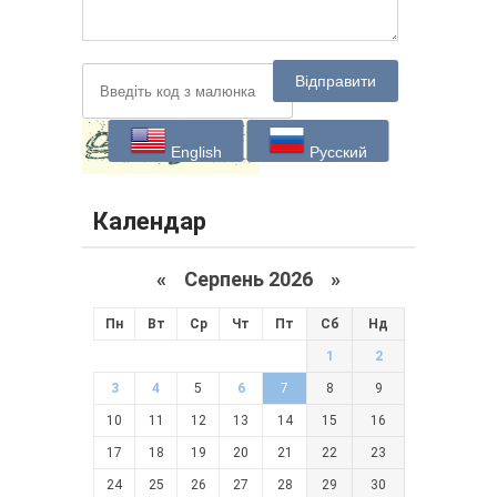
Відправити
English
Русский
Календар
«
Серпень 2026 »
Пн
Вт
Ср
Чт
Пт
Сб
Нд
1
2
3
4
5
6
7
8
9
10
11
12
13
14
15
16
17
18
19
20
21
22
23
24
25
26
27
28
29
30