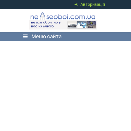
Авторизація
Меню сайта