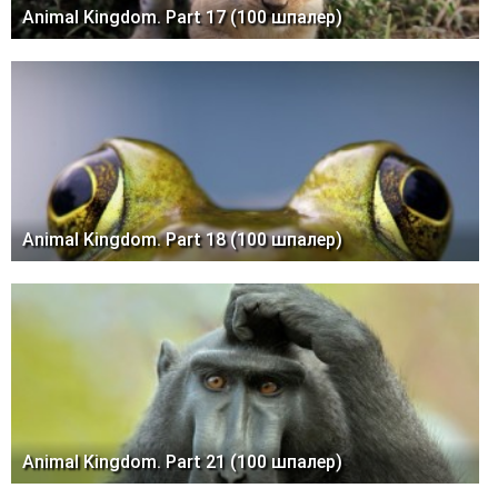
Animal Kingdom. Part 17 (100 шпалер)
Animal Kingdom. Part 18 (100 шпалер)
Animal Kingdom. Part 21 (100 шпалер)