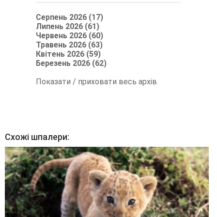
Серпень 2026 (17)
Липень 2026 (61)
Червень 2026 (60)
Травень 2026 (63)
Квітень 2026 (59)
Березень 2026 (62)
Показати / приховати весь архів
Схожі шпалери: