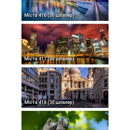
Міста 416 (30 шпалер)
Міста 417 (30 шпалер)
Міста 418 (30 шпалер)