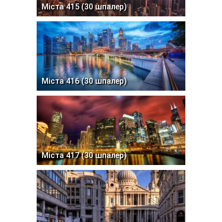
Міста 415 (30 шпалер)
Міста 416 (30 шпалер)
Міста 417 (30 шпалер)