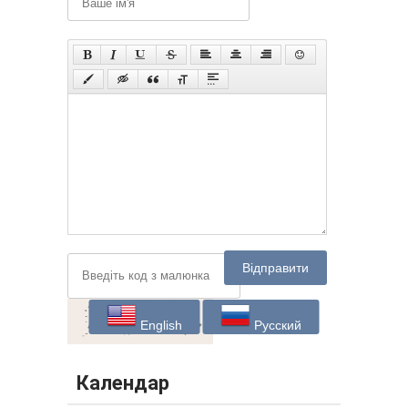
Відправити
English
Русский
Календар