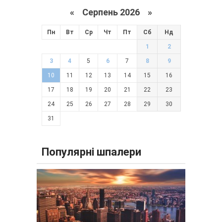
«
Серпень 2026 »
Пн
Вт
Ср
Чт
Пт
Сб
Нд
1
2
3
4
5
6
7
8
9
10
11
12
13
14
15
16
17
18
19
20
21
22
23
24
25
26
27
28
29
30
31
Популярні шпалери