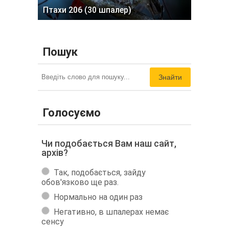
Птахи 206 (30 шпалер)
Пошук
Знайти
Голосуємо
Чи подобається Вам наш сайт,
архів?
Так, подобається, зайду
обов'язково ще раз.
Нормально на один раз
Негативно, в шпалерах немає
сенсу