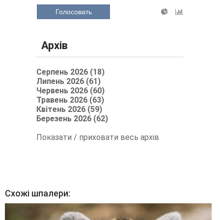
Голосовать
Архів
Серпень 2026 (18)
Липень 2026 (61)
Червень 2026 (60)
Травень 2026 (63)
Квітень 2026 (59)
Березень 2026 (62)
Показати / приховати весь архів
Схожі шпалери: