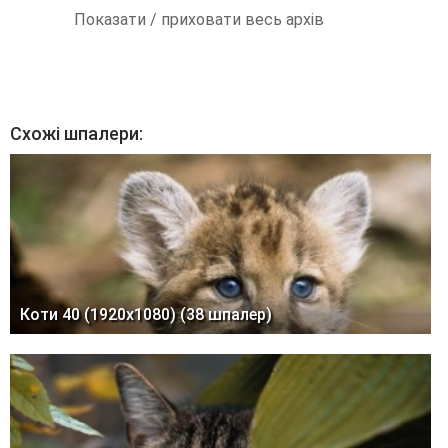
Показати / приховати весь архів
Схожі шпалери:
Коти 40 (1920x1080) (38 шпалер)