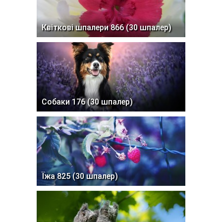
Квіткові шпалери 866 (30 шпалер)
Собаки 176 (30 шпалер)
Їжа 825 (30 шпалер)