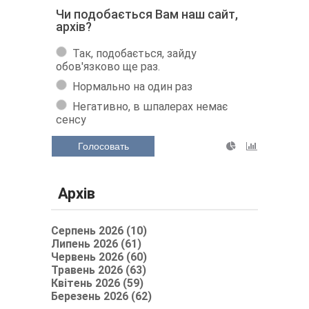
Чи подобається Вам наш сайт,
архів?
Так, подобається, зайду
обов'язково ще раз.
Нормально на один раз
Негативно, в шпалерах немає
сенсу
Голосовать
Архів
Серпень 2026 (10)
Липень 2026 (61)
Червень 2026 (60)
Травень 2026 (63)
Квітень 2026 (59)
Березень 2026 (62)