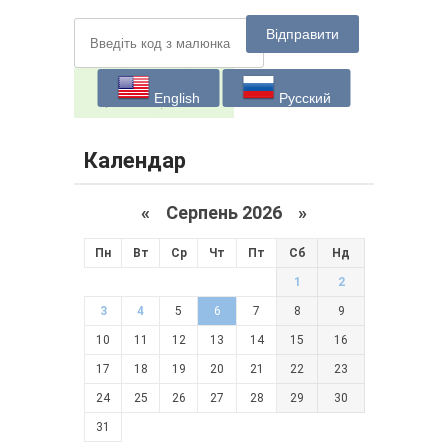
Відправити
English
Русский
Календар
«
Серпень 2026 »
Пн
Вт
Ср
Чт
Пт
Сб
Нд
1
2
3
4
5
6
7
8
9
10
11
12
13
14
15
16
17
18
19
20
21
22
23
24
25
26
27
28
29
30
31