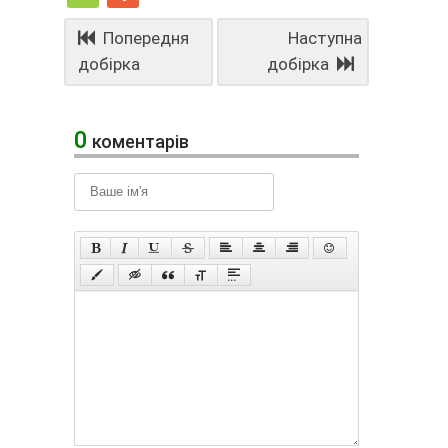
Попередня
Наступна
добірка
добірка
0
коментарів