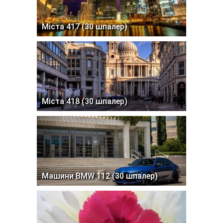
Міста 417 (30 шпалер)
Міста 418 (30 шпалер)
Машини BMW 112 (30 шпалер)