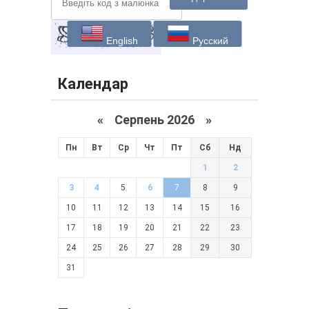
English
Русский
Календар
«
Серпень 2026 »
Пн
Вт
Ср
Чт
Пт
Сб
Нд
1
2
3
4
5
6
7
8
9
10
11
12
13
14
15
16
17
18
19
20
21
22
23
24
25
26
27
28
29
30
31