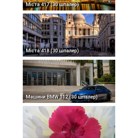
Міста 417 (30 шпалер)
Міста 418 (30 шпалер)
Машини BMW 112 (30 шпалер)