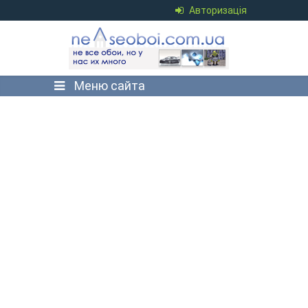
Авторизація
Меню сайта