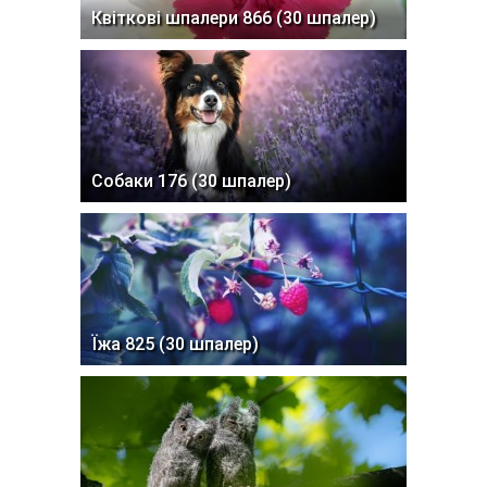
Квіткові шпалери 866 (30 шпалер)
Собаки 176 (30 шпалер)
Їжа 825 (30 шпалер)