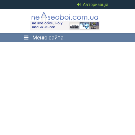
Авторизація
Меню сайта