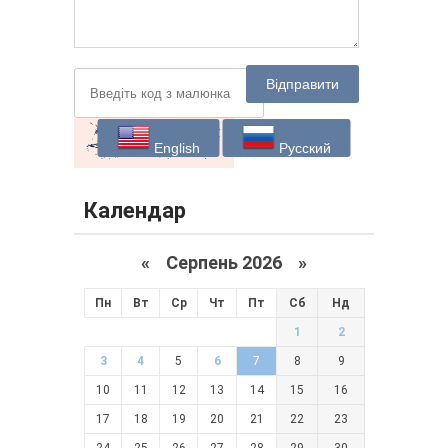
Відправити
English
Русский
Календар
«
Серпень 2026 »
Пн
Вт
Ср
Чт
Пт
Сб
Нд
1
2
3
4
5
6
7
8
9
10
11
12
13
14
15
16
17
18
19
20
21
22
23