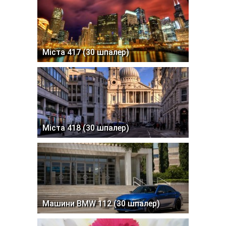
Міста 417 (30 шпалер)
Міста 418 (30 шпалер)
Машини BMW 112 (30 шпалер)