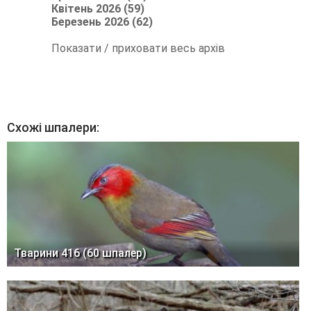
Квітень 2026 (59)
Березень 2026 (62)
Показати / приховати весь архів
Схожі шпалери:
Тварини 416 (60 шпалер)