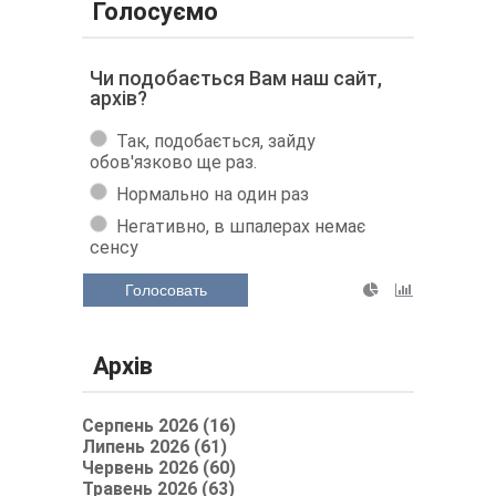
Голосуємо
Чи подобається Вам наш сайт,
архів?
Так, подобається, зайду
обов'язково ще раз.
Нормально на один раз
Негативно, в шпалерах немає
сенсу
Голосовать
Архів
Серпень 2026 (16)
Липень 2026 (61)
Червень 2026 (60)
Травень 2026 (63)