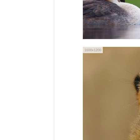
1600x1200