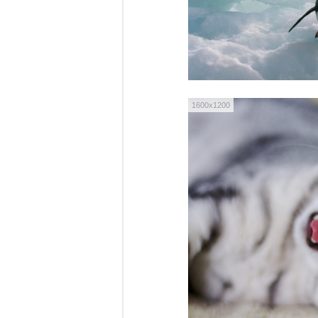
1600x1200