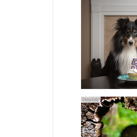
1920x1200