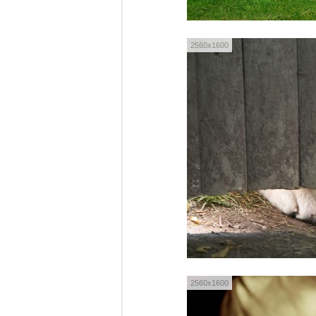
2560x1600
2560x1600