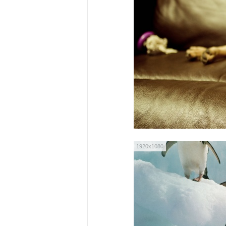
1920x1080