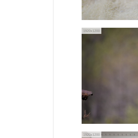
1920x1200
1920x1200