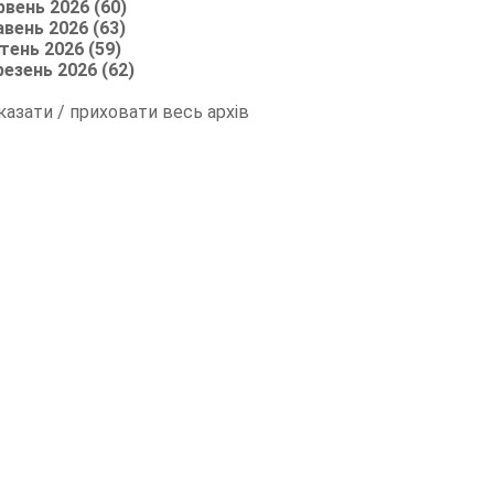
рвень 2026 (60)
авень 2026 (63)
тень 2026 (59)
резень 2026 (62)
казати / приховати весь архів