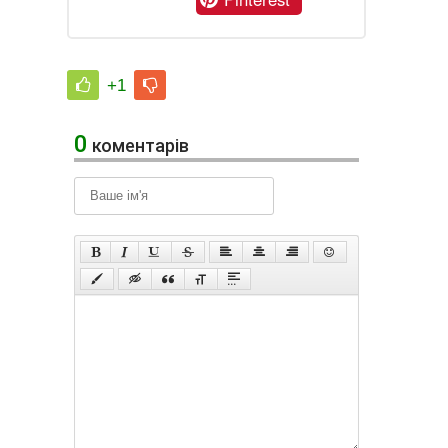
+1
0
коментарів