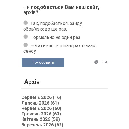
Чи подобається Вам наш сайт,
архів?
Так, подобається, зайду
обов'язково ще раз.
Нормально на один раз
Негативно, в шпалерах немає
сенсу
Голосовать
Архів
Серпень 2026 (16)
Липень 2026 (61)
Червень 2026 (60)
Травень 2026 (63)
Квітень 2026 (59)
Березень 2026 (62)