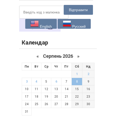
Відправити
English
Русский
Календар
«
Серпень 2026 »
Пн
Вт
Ср
Чт
Пт
Сб
Нд
1
2
3
4
5
6
7
8
9
10
11
12
13
14
15
16
17
18
19
20
21
22
23
24
25
26
27
28
29
30
31