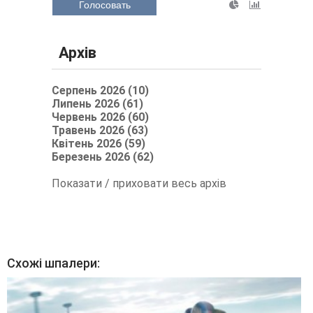
Голосовать
Архів
Серпень 2026 (10)
Липень 2026 (61)
Червень 2026 (60)
Травень 2026 (63)
Квітень 2026 (59)
Березень 2026 (62)
Показати / приховати весь архів
Схожі шпалери: