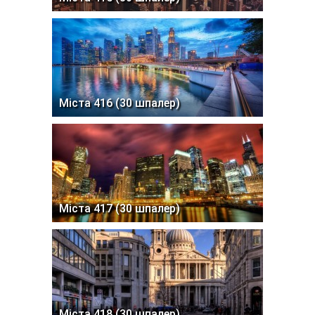
Міста 416 (30 шпалер)
Міста 417 (30 шпалер)
Міста 418 (30 шпалер)