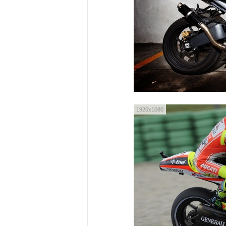
1920x1080