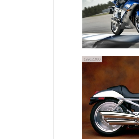
1920x1080