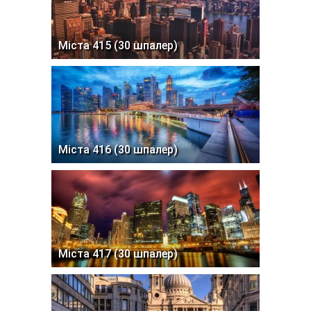
Міста 415 (30 шпалер)
Міста 416 (30 шпалер)
Міста 417 (30 шпалер)