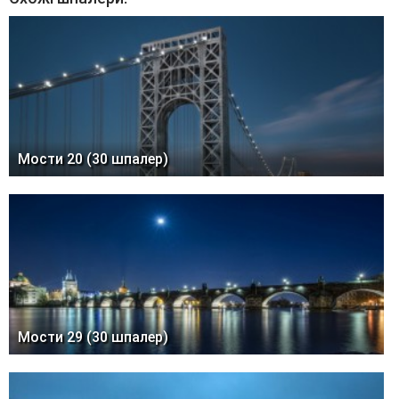
Мости 20 (30 шпалер)
Мости 29 (30 шпалер)