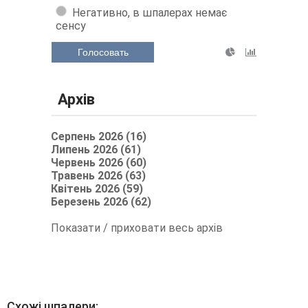
Негативно, в шпалерах немає
сенсу
Голосовать
Архів
Серпень 2026 (16)
Липень 2026 (61)
Червень 2026 (60)
Травень 2026 (63)
Квітень 2026 (59)
Березень 2026 (62)
Показати / приховати весь архів
Схожі шпалери: