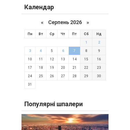
Календар
«
Серпень 2026 »
Пн
Вт
Ср
Чт
Пт
Сб
Нд
1
2
3
4
5
6
7
8
9
10
11
12
13
14
15
16
17
18
19
20
21
22
23
24
25
26
27
28
29
30
31
Популярні шпалери