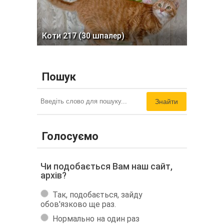
Коти 217 (30 шпалер)
Пошук
Знайти
Голосуємо
Чи подобається Вам наш сайт,
архів?
Так, подобається, зайду
обов'язково ще раз.
Нормально на один раз