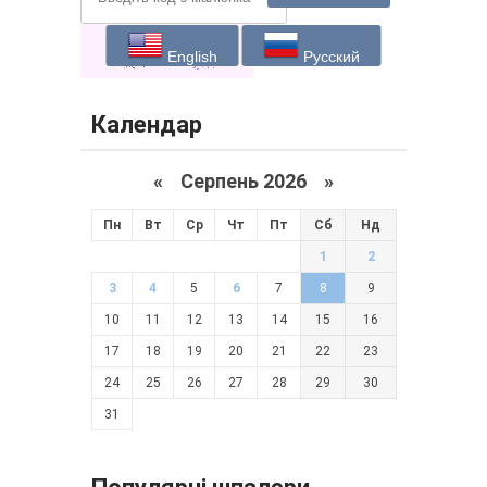
English
Русский
Календар
«
Серпень 2026 »
Пн
Вт
Ср
Чт
Пт
Сб
Нд
1
2
3
4
5
6
7
8
9
10
11
12
13
14
15
16
17
18
19
20
21
22
23
24
25
26
27
28
29
30
31