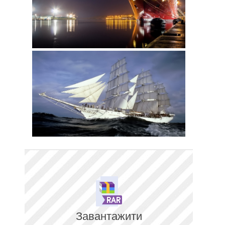
Завантажити