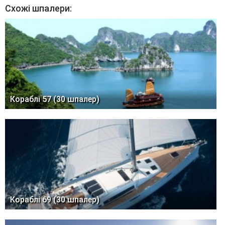
Схожі шпалери:
Кораблі 57 (30 шпалер)
Кораблі 69 (30 шпалер)