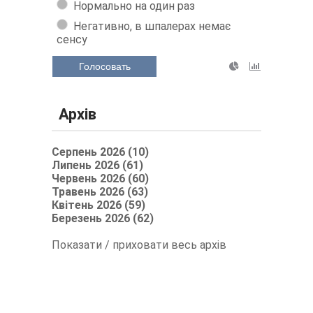
Нормально на один раз
Негативно, в шпалерах немає
сенсу
Голосовать
Архів
Серпень 2026 (10)
Липень 2026 (61)
Червень 2026 (60)
Травень 2026 (63)
Квітень 2026 (59)
Березень 2026 (62)
Показати / приховати весь архів