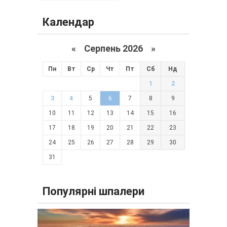
Календар
«
Серпень 2026 »
Пн
Вт
Ср
Чт
Пт
Сб
Нд
1
2
3
4
5
6
7
8
9
10
11
12
13
14
15
16
17
18
19
20
21
22
23
24
25
26
27
28
29
30
31
Популярні шпалери