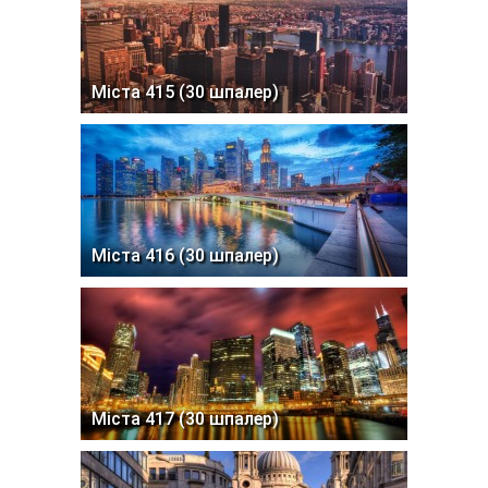
Міста 415 (30 шпалер)
Міста 416 (30 шпалер)
Міста 417 (30 шпалер)