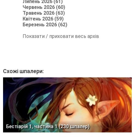
Липень 2026 (61)
Червень 2026 (60)
Травень 2026 (63)
Квітень 2026 (59)
Березень 2026 (62)
Показати / приховати весь архів
Схожі шпалери:
Бестіарій 1, частина 1 (230 шпалер)