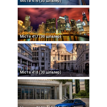
Міста 416 (30 шпалер)
Міста 417 (30 шпалер)
Міста 418 (30 шпалер)