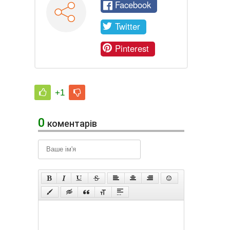
Facebook
Twitter
Pinterest
+1
0
коментарів