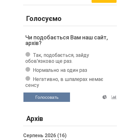
Голосуємо
Чи подобається Вам наш сайт,
архів?
Так, подобається, зайду
обов'язково ще раз.
Нормально на один раз
Негативно, в шпалерах немає
сенсу
Голосовать
Архів
Серпень 2026 (16)