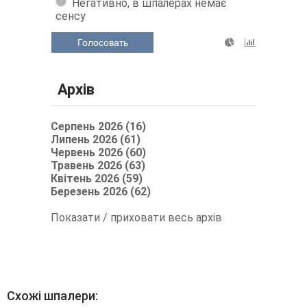
Негативно, в шпалерах немає
сенсу
Голосовать
Архів
Серпень 2026 (16)
Липень 2026 (61)
Червень 2026 (60)
Травень 2026 (63)
Квітень 2026 (59)
Березень 2026 (62)
Показати / приховати весь архів
Схожі шпалери: