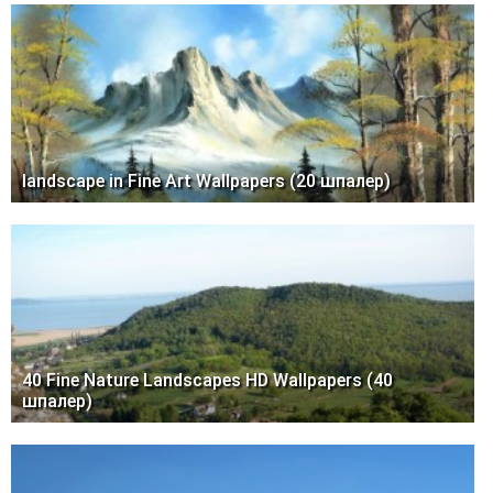
landscape in Fine Art Wallpapers (20 шпалер)
40 Fine Nature Landscapes HD Wallpapers (40
шпалер)