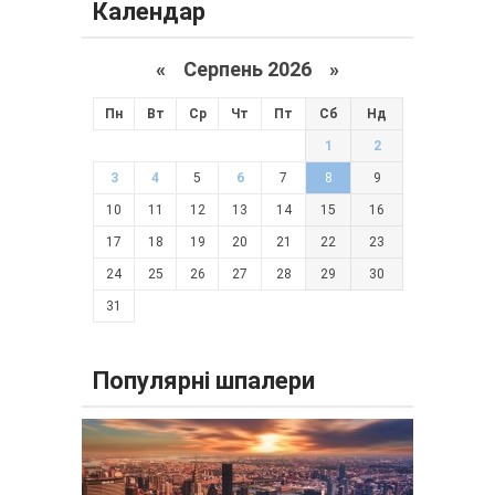
Календар
«
Серпень 2026 »
Пн
Вт
Ср
Чт
Пт
Сб
Нд
1
2
3
4
5
6
7
8
9
10
11
12
13
14
15
16
17
18
19
20
21
22
23
24
25
26
27
28
29
30
31
Популярні шпалери