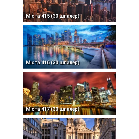
Міста 415 (30 шпалер)
Міста 416 (30 шпалер)
Міста 417 (30 шпалер)