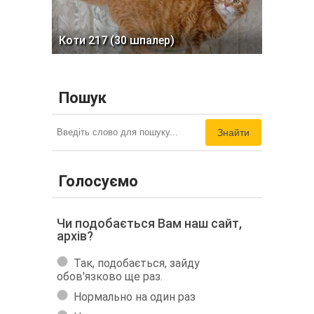
Коти 217 (30 шпалер)
Пошук
Знайти
Голосуємо
Чи подобається Вам наш сайт,
архів?
Так, подобається, зайду
обов'язково ще раз.
Нормально на один раз