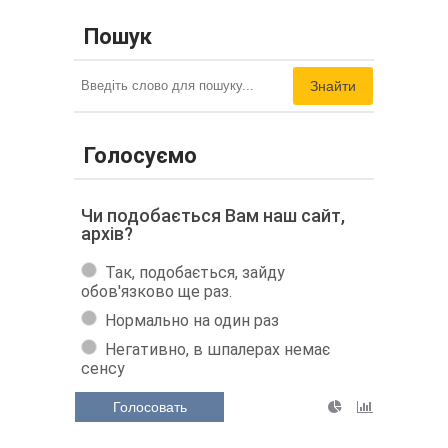
Пошук
Знайти
Голосуємо
Чи подобається Вам наш сайт,
архів?
Так, подобається, зайду
обов'язково ще раз.
Нормально на один раз
Негативно, в шпалерах немає
сенсу
Голосовать