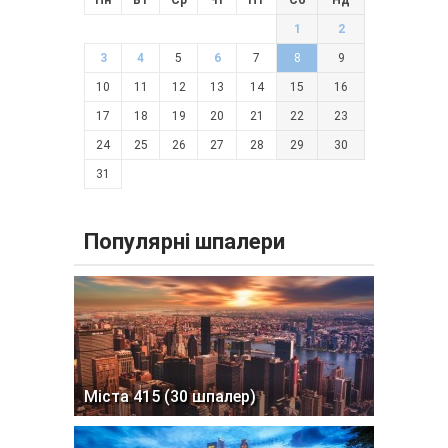
1
2
3
4
5
6
7
8
9
10
11
12
13
14
15
16
17
18
19
20
21
22
23
24
25
26
27
28
29
30
31
Популярні шпалери
Міста 415 (30 шпалер)