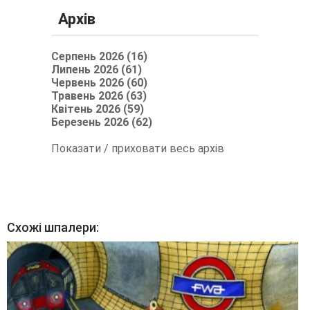
Архів
Серпень 2026 (16)
Липень 2026 (61)
Червень 2026 (60)
Травень 2026 (63)
Квітень 2026 (59)
Березень 2026 (62)
Показати / приховати весь архів
Схожі шпалери: