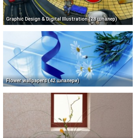
Graphic Design & Digital Illustration (28 шпалер)
Flower wallpapers (42 шпалери)