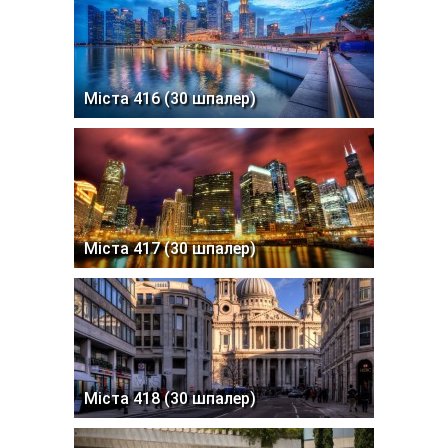
Міста 416 (30 шпалер)
Міста 417 (30 шпалер)
Міста 418 (30 шпалер)