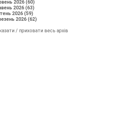
рвень 2026 (60)
авень 2026 (63)
тень 2026 (59)
резень 2026 (62)
казати / приховати весь архів