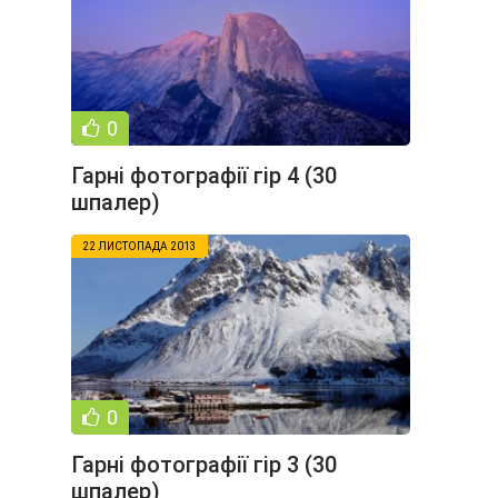
0
Гарні фотографії гір 4 (30
шпалер)
22 ЛИСТОПАДА 2013
0
Гарні фотографії гір 3 (30
шпалер)