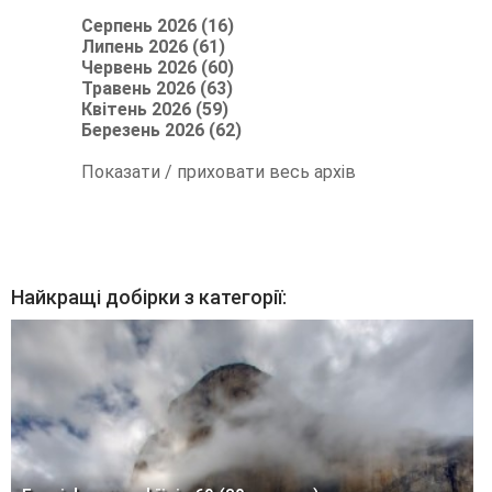
Серпень 2026 (16)
Липень 2026 (61)
Червень 2026 (60)
Травень 2026 (63)
Квітень 2026 (59)
Березень 2026 (62)
Показати / приховати весь архів
Найкращі добірки з категорії: