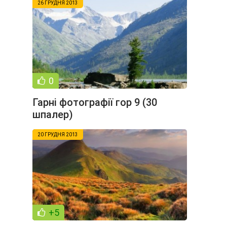
26 ГРУДНЯ 2013
0
Гарні фотографії гор 9 (30
шпалер)
20 ГРУДНЯ 2013
+5