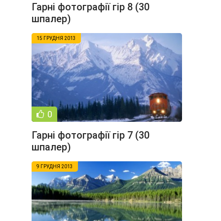
Гарні фотографії гір 8 (30
шпалер)
15 ГРУДНЯ 2013
0
Гарні фотографії гір 7 (30
шпалер)
9 ГРУДНЯ 2013