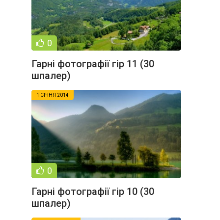
0
Гарні фотографії гір 11 (30
шпалер)
1 СІЧНЯ 2014
0
Гарні фотографії гір 10 (30
шпалер)