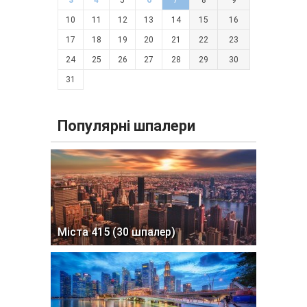
3
4
5
6
7
8
9
10
11
12
13
14
15
16
17
18
19
20
21
22
23
24
25
26
27
28
29
30
31
Популярні шпалери
Міста 415 (30 шпалер)