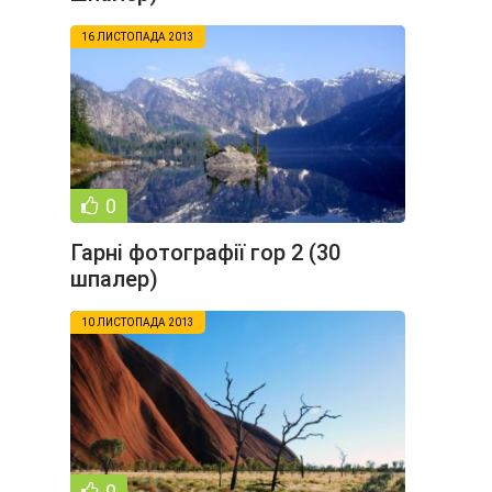
16 ЛИСТОПАДА 2013
0
Гарні фотографії гор 2 (30
шпалер)
10 ЛИСТОПАДА 2013
0