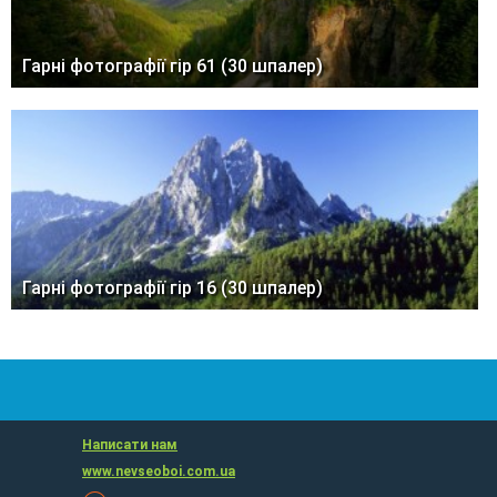
Гарні фотографії гір 61 (30 шпалер)
Гарні фотографії гір 16 (30 шпалер)
Написати нам
www.nevseoboi.com.ua