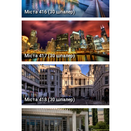
Міста 416 (30 шпалер)
Міста 417 (30 шпалер)
Міста 418 (30 шпалер)