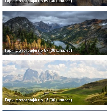
Гарні фотографії гір 69 (30 шпалер)
Гарні фотографії гір 67 (30 шпалер)
Гарні фотографії гір 15 (30 шпалер)