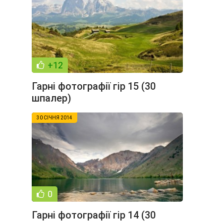
+12
Гарні фотографії гір 15 (30
шпалер)
30 СІЧНЯ 2014
0
Гарні фотографії гір 14 (30