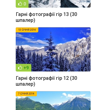
0
Гарні фотографії гір 13 (30
шпалер)
13 СІЧНЯ 2014
+9
Гарні фотографії гір 12 (30
шпалер)
7 СІЧНЯ 2014