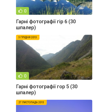
0
Гарні фотографії гір 6 (30
шпалер)
3 ГРУДНЯ 2013
0
Гарні фотографії гор 5 (30
шпалер)
27 ЛИСТОПАДА 2013