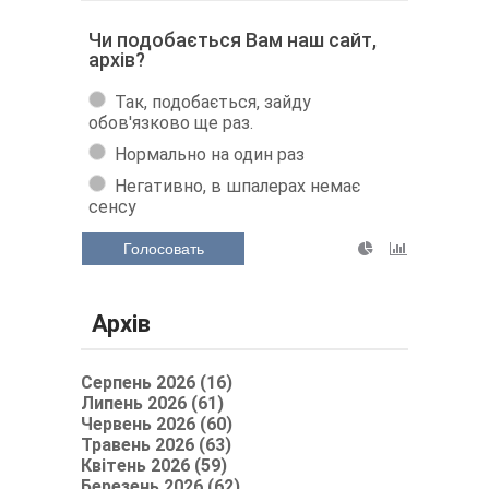
Чи подобається Вам наш сайт,
архів?
Так, подобається, зайду
обов'язково ще раз.
Нормально на один раз
Негативно, в шпалерах немає
сенсу
Голосовать
Архів
Серпень 2026 (16)
Липень 2026 (61)
Червень 2026 (60)
Травень 2026 (63)
Квітень 2026 (59)
Березень 2026 (62)