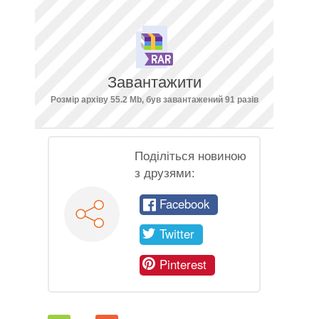
Завантажити
Розмір архіву 55.2 Mb, був завантажений 91 разів
Поділіться новиною
з друзями:
Facebook
Twitter
Pinterest