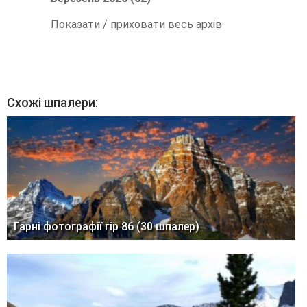
Показати / приховати весь архів
Схожі шпалери:
Гарні фотографії гір 86 (30 шпалер)