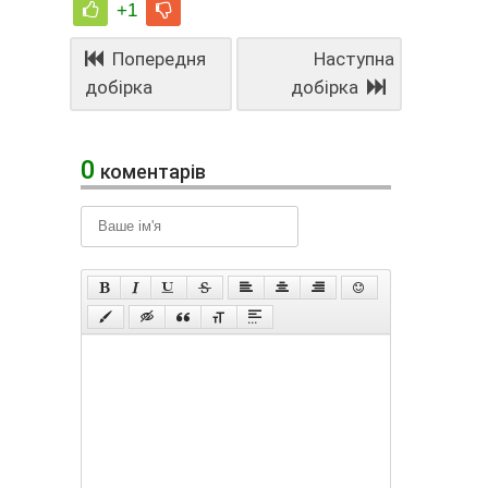
+1
Попередня
Наступна
добірка
добірка
0
коментарів