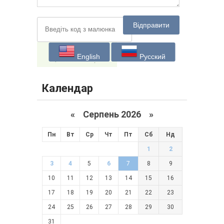
Відправити
English
Русский
Календар
«
Серпень 2026 »
Пн
Вт
Ср
Чт
Пт
Сб
Нд
1
2
3
4
5
6
7
8
9
10
11
12
13
14
15
16
17
18
19
20
21
22
23
24
25
26
27
28
29
30
31