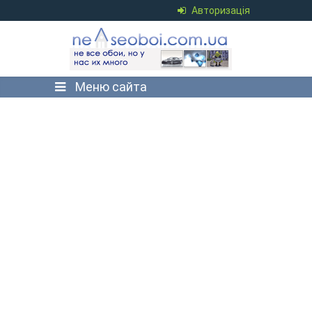
Авторизація
Меню сайта