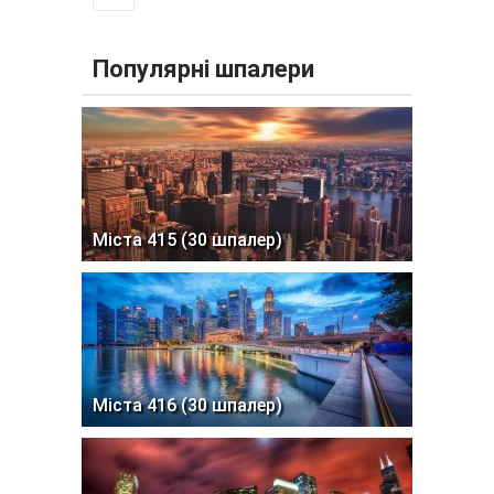
Популярні шпалери
Міста 415 (30 шпалер)
Міста 416 (30 шпалер)