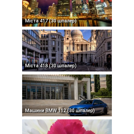
Міста 417 (30 шпалер)
Міста 418 (30 шпалер)
Машини BMW 112 (30 шпалер)