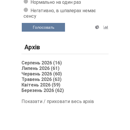
Нормально на один раз
Негативно, в шпалерах немає
сенсу
Голосовать
Архів
Серпень 2026 (16)
Липень 2026 (61)
Червень 2026 (60)
Травень 2026 (63)
Квітень 2026 (59)
Березень 2026 (62)
Показати / приховати весь архів