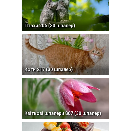
Птахи 205 (30 шпалер)
Коти 217 (30 шпалер)
Квіткові шпалери 867 (30 шпалер)