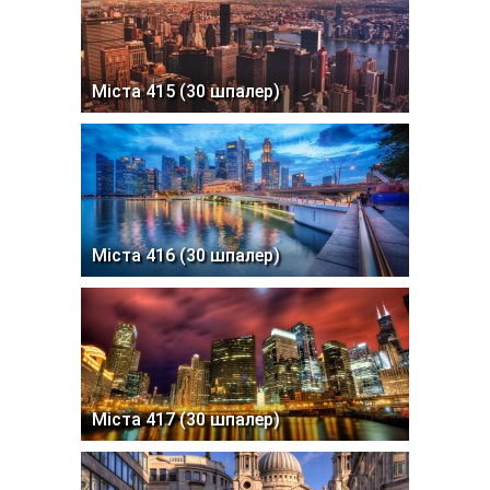
Міста 415 (30 шпалер)
Міста 416 (30 шпалер)
Міста 417 (30 шпалер)