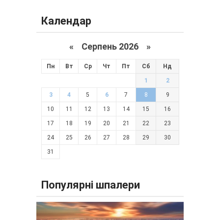
Календар
«
Серпень 2026 »
Пн
Вт
Ср
Чт
Пт
Сб
Нд
1
2
3
4
5
6
7
8
9
10
11
12
13
14
15
16
17
18
19
20
21
22
23
24
25
26
27
28
29
30
31
Популярні шпалери