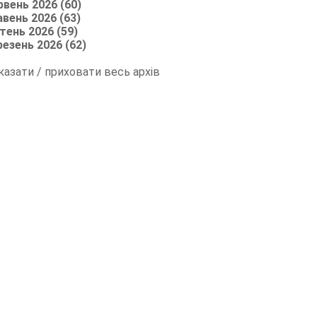
рвень 2026 (60)
авень 2026 (63)
тень 2026 (59)
резень 2026 (62)
казати / приховати весь архів