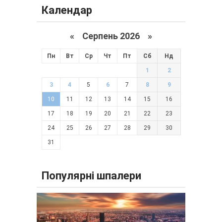
Календар
«
Серпень 2026 »
Пн
Вт
Ср
Чт
Пт
Сб
Нд
1
2
3
4
5
6
7
8
9
10
11
12
13
14
15
16
17
18
19
20
21
22
23
24
25
26
27
28
29
30
31
Популярні шпалери