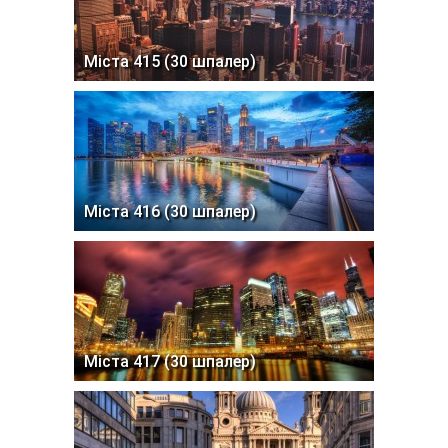
Міста 415 (30 шпалер)
Міста 416 (30 шпалер)
Міста 417 (30 шпалер)