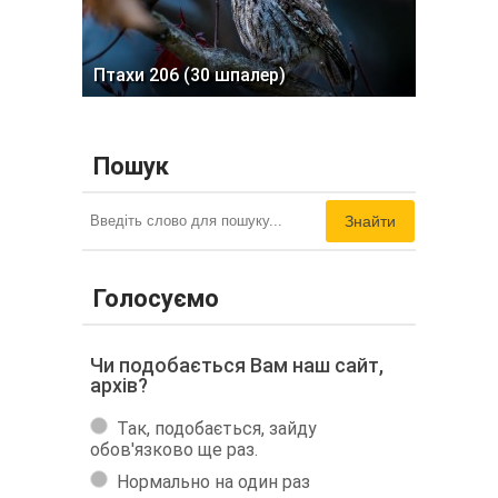
Птахи 206 (30 шпалер)
Пошук
Знайти
Голосуємо
Чи подобається Вам наш сайт,
архів?
Так, подобається, зайду
обов'язково ще раз.
Нормально на один раз