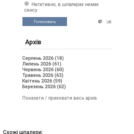
Негативно, в шпалерах немає
сенсу
Голосовать
Архів
Серпень 2026 (18)
Липень 2026 (61)
Червень 2026 (60)
Травень 2026 (63)
Квітень 2026 (59)
Березень 2026 (62)
Показати / приховати весь архів
Схожі шпалери: