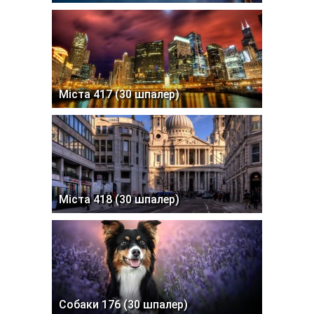
Міста 417 (30 шпалер)
Міста 418 (30 шпалер)
Собаки 176 (30 шпалер)