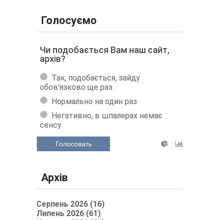
Голосуємо
Чи подобається Вам наш сайт,
архів?
Так, подобається, зайду
обов'язково ще раз.
Нормально на один раз
Негативно, в шпалерах немає
сенсу
Голосовать
Архів
Серпень 2026 (16)
Липень 2026 (61)