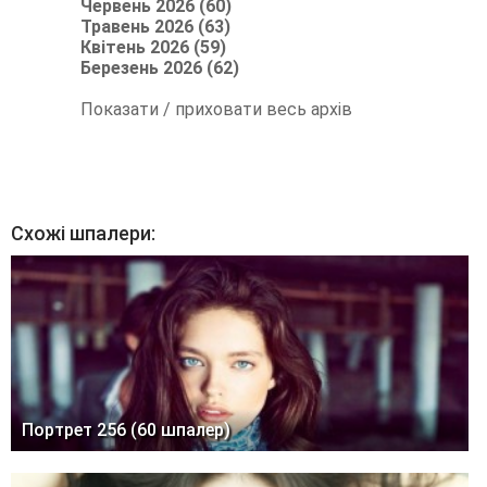
Червень 2026 (60)
Травень 2026 (63)
Квітень 2026 (59)
Березень 2026 (62)
Показати / приховати весь архів
Схожі шпалери:
Портрет 256 (60 шпалер)