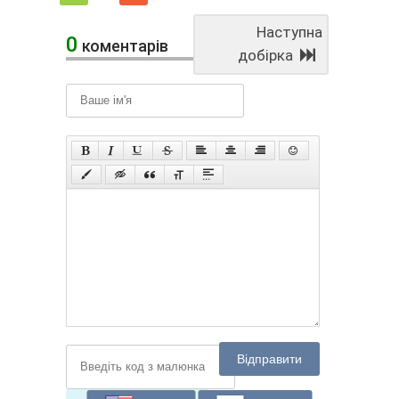
Наступна
0
коментарів
добірка
Відправити