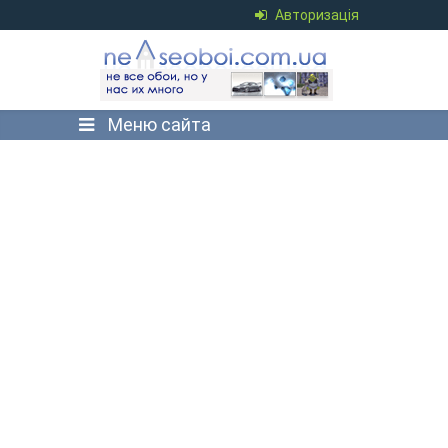
Авторизація
Меню сайта