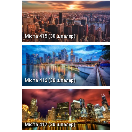
Міста 415 (30 шпалер)
Міста 416 (30 шпалер)
Міста 417 (30 шпалер)