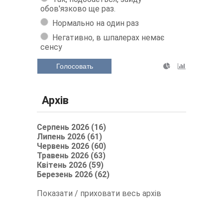
обов'язково ще раз.
Нормально на один раз
Негативно, в шпалерах немає
сенсу
Голосовать
Архів
Серпень 2026 (16)
Липень 2026 (61)
Червень 2026 (60)
Травень 2026 (63)
Квітень 2026 (59)
Березень 2026 (62)
Показати / приховати весь архів