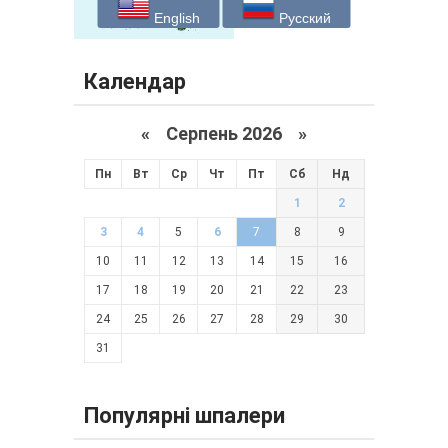
English
Русский
Календар
«
Серпень 2026 »
Пн
Вт
Ср
Чт
Пт
Сб
Нд
1
2
3
4
5
6
7
8
9
10
11
12
13
14
15
16
17
18
19
20
21
22
23
24
25
26
27
28
29
30
31
Популярні шпалери