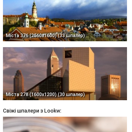
Міста 376 (2560x1600) (33 шпалер)
Міста 278 (1600x1200) (30 шпалер)
Свіжі шпалери з Lookw: