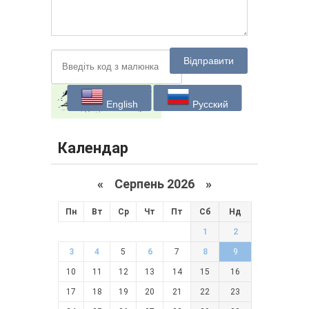
Відправити
English
Русский
Календар
«
Серпень 2026 »
Пн
Вт
Ср
Чт
Пт
Сб
Нд
1
2
3
4
5
6
7
8
9
10
11
12
13
14
15
16
17
18
19
20
21
22
23