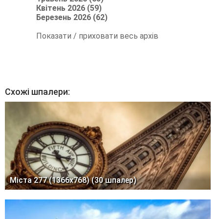
Квітень 2026 (59)
Березень 2026 (62)
Показати / приховати весь архів
Схожі шпалери:
Міста 277 (1366x768) (30 шпалер)