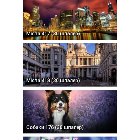
Міста 417 (30 шпалер)
Міста 418 (30 шпалер)
Собаки 176 (30 шпалер)