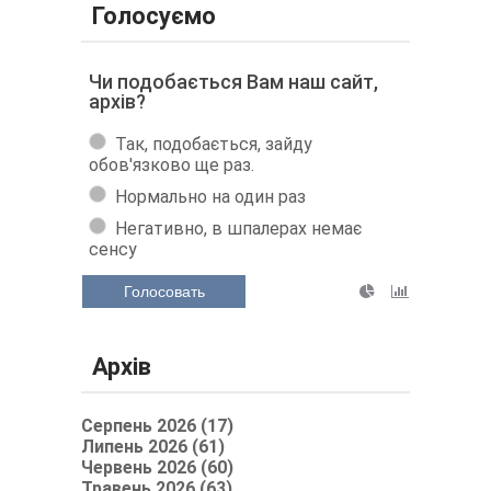
Голосуємо
Чи подобається Вам наш сайт,
архів?
Так, подобається, зайду
обов'язково ще раз.
Нормально на один раз
Негативно, в шпалерах немає
сенсу
Голосовать
Архів
Серпень 2026 (17)
Липень 2026 (61)
Червень 2026 (60)
Травень 2026 (63)