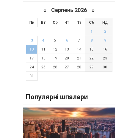
«
Серпень 2026 »
Пн
Вт
Ср
Чт
Пт
Сб
Нд
1
2
3
4
5
6
7
8
9
10
11
12
13
14
15
16
17
18
19
20
21
22
23
24
25
26
27
28
29
30
31
Популярні шпалери