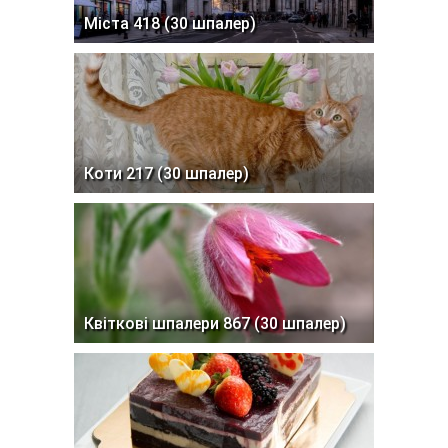
Міста 418 (30 шпалер)
Коти 217 (30 шпалер)
Квіткові шпалери 867 (30 шпалер)