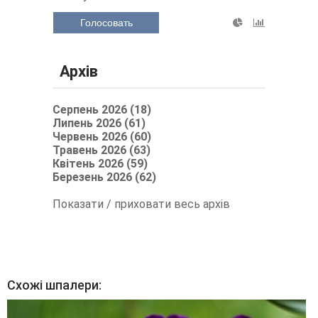
Голосовать
Архів
Серпень 2026 (18)
Липень 2026 (61)
Червень 2026 (60)
Травень 2026 (63)
Квітень 2026 (59)
Березень 2026 (62)
Показати / приховати весь архів
Схожі шпалери: