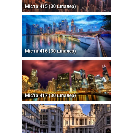
Міста 415 (30 шпалер)
Міста 416 (30 шпалер)
Міста 417 (30 шпалер)