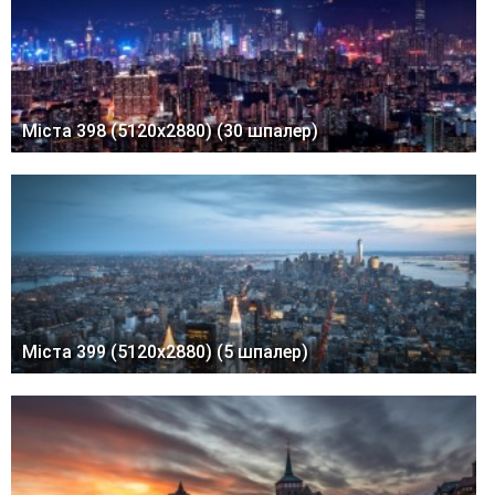
Міста 398 (5120x2880) (30 шпалер)
Міста 399 (5120x2880) (5 шпалер)