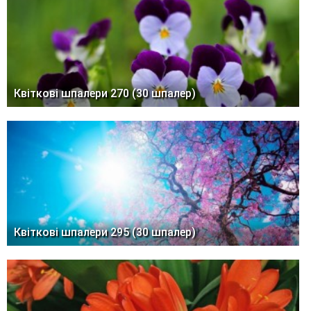
Квіткові шпалери 270 (30 шпалер)
Квіткові шпалери 295 (30 шпалер)