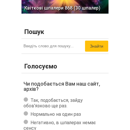
Квіткові шпалери 868 (30 шпалер)
Пошук
Знайти
Голосуємо
Чи подобається Вам наш сайт,
архів?
Так, подобається, зайду
обов'язково ще раз.
Нормально на один раз
Негативно, в шпалерах немає
сенсу