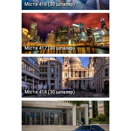
Міста 416 (30 шпалер)
Міста 417 (30 шпалер)
Міста 418 (30 шпалер)