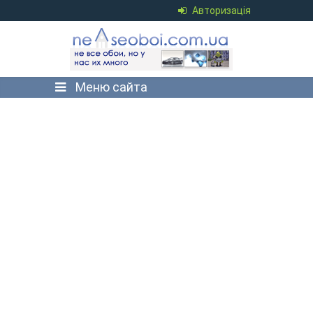
Авторизація
Меню сайта