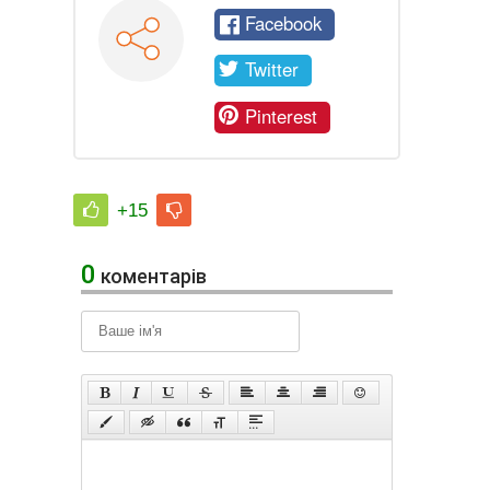
Facebook
Twitter
Pinterest
+15
0
коментарів