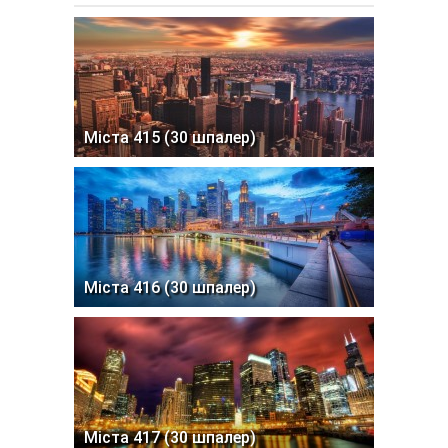
Міста 415 (30 шпалер)
Міста 416 (30 шпалер)
Міста 417 (30 шпалер)