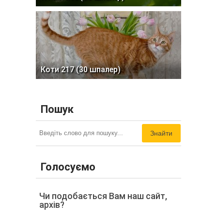
Коти 217 (30 шпалер)
Пошук
Знайти
Голосуємо
Чи подобається Вам наш сайт,
архів?