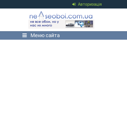
Авторизація
Меню сайта