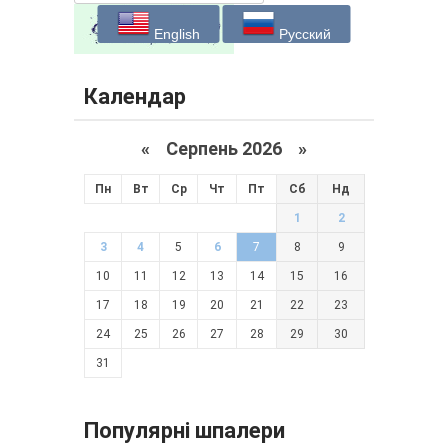
English
Русский
Календар
«
Серпень 2026 »
Пн
Вт
Ср
Чт
Пт
Сб
Нд
1
2
3
4
5
6
7
8
9
10
11
12
13
14
15
16
17
18
19
20
21
22
23
24
25
26
27
28
29
30
31
Популярні шпалери