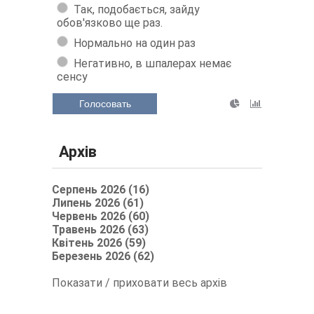
Так, подобається, зайду
обов'язково ще раз.
Нормально на один раз
Негативно, в шпалерах немає
сенсу
Голосовать
Архів
Серпень 2026 (16)
Липень 2026 (61)
Червень 2026 (60)
Травень 2026 (63)
Квітень 2026 (59)
Березень 2026 (62)
Показати / приховати весь архів