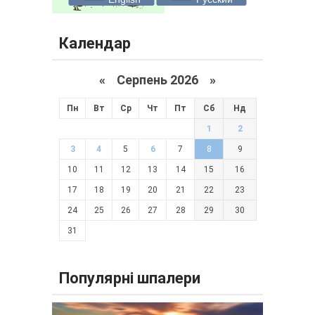
Календар
«
Серпень 2026 »
Пн
Вт
Ср
Чт
Пт
Сб
Нд
1
2
3
4
5
6
7
8
9
10
11
12
13
14
15
16
17
18
19
20
21
22
23
24
25
26
27
28
29
30
31
Популярні шпалери