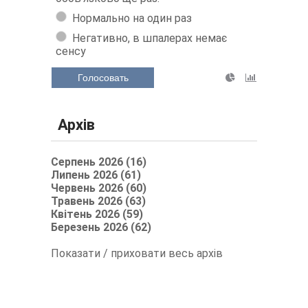
Нормально на один раз
Негативно, в шпалерах немає
сенсу
Голосовать
Архів
Серпень 2026 (16)
Липень 2026 (61)
Червень 2026 (60)
Травень 2026 (63)
Квітень 2026 (59)
Березень 2026 (62)
Показати / приховати весь архів