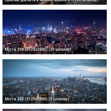
Міста 398 (5120x2880) (30 шпалер)
Міста 399 (5120x2880) (5 шпалер)