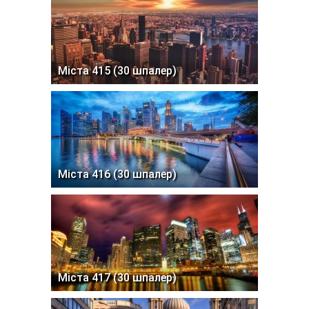
Міста 415 (30 шпалер)
Міста 416 (30 шпалер)
Міста 417 (30 шпалер)