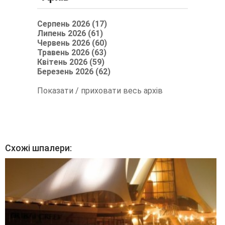
Серпень 2026 (17)
Липень 2026 (61)
Червень 2026 (60)
Травень 2026 (63)
Квітень 2026 (59)
Березень 2026 (62)
Показати / приховати весь архів
Схожі шпалери: