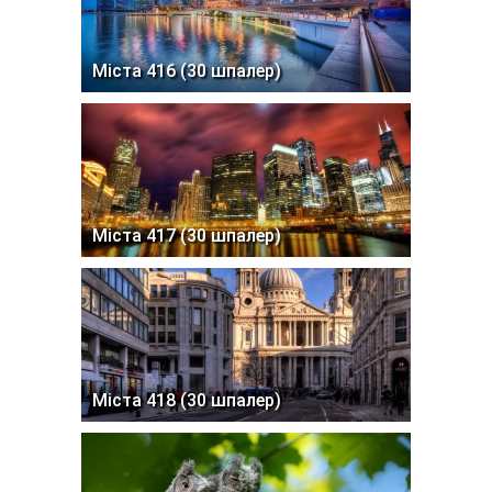
Міста 416 (30 шпалер)
Міста 417 (30 шпалер)
Міста 418 (30 шпалер)