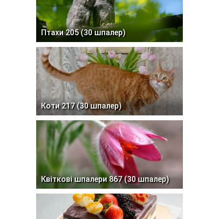
Птахи 205 (30 шпалер)
Коти 217 (30 шпалер)
Квіткові шпалери 867 (30 шпалер)