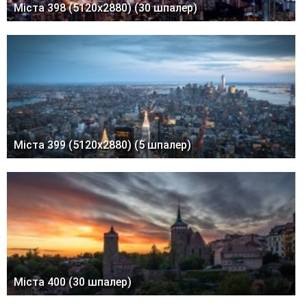
Міста 398 (5120x2880) (30 шпалер)
Міста 399 (5120x2880) (5 шпалер)
Міста 400 (30 шпалер)