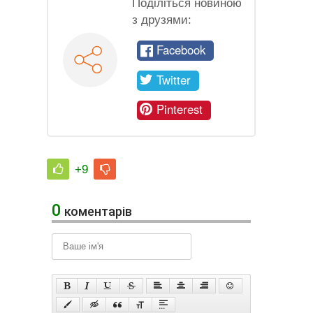
Поділіться новиною
з друзями:
Facebook
Twitter
Pinterest
+9
0
коментарів