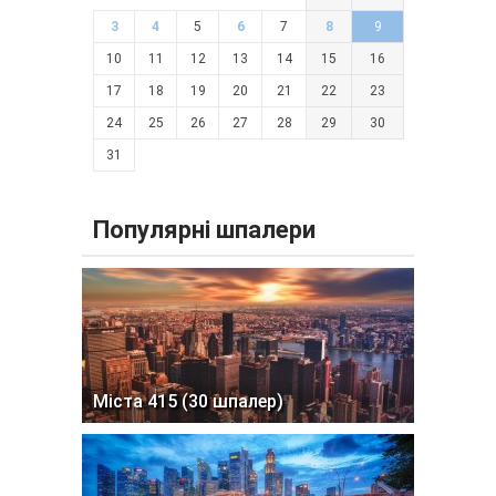
3
4
5
6
7
8
9
10
11
12
13
14
15
16
17
18
19
20
21
22
23
24
25
26
27
28
29
30
31
Популярні шпалери
Міста 415 (30 шпалер)