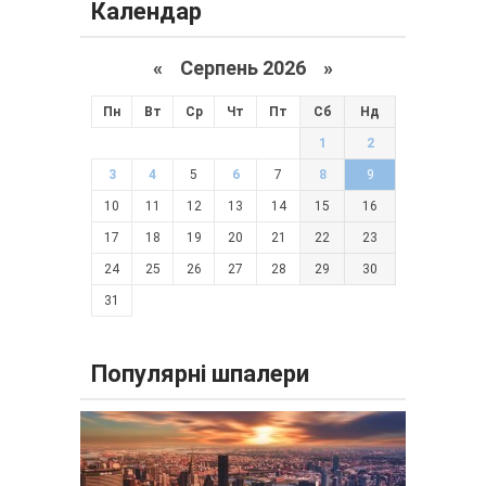
Календар
«
Серпень 2026 »
Пн
Вт
Ср
Чт
Пт
Сб
Нд
1
2
3
4
5
6
7
8
9
10
11
12
13
14
15
16
17
18
19
20
21
22
23
24
25
26
27
28
29
30
31
Популярні шпалери