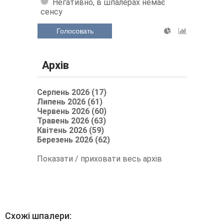
Негативно, в шпалерах немає
сенсу
Голосовать
Архів
Серпень 2026 (17)
Липень 2026 (61)
Червень 2026 (60)
Травень 2026 (63)
Квітень 2026 (59)
Березень 2026 (62)
Показати / приховати весь архів
Схожі шпалери: