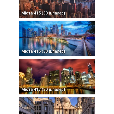
Міста 415 (30 шпалер)
Міста 416 (30 шпалер)
Міста 417 (30 шпалер)