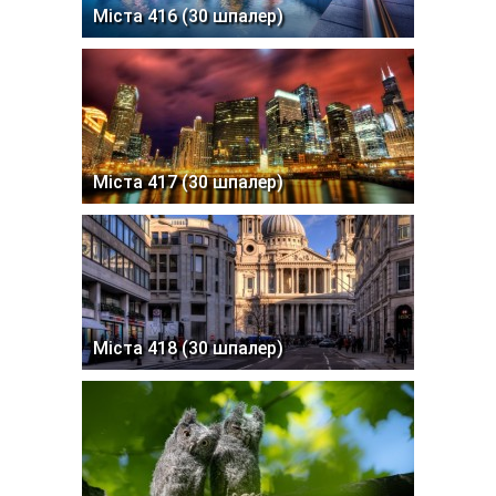
Міста 416 (30 шпалер)
Міста 417 (30 шпалер)
Міста 418 (30 шпалер)