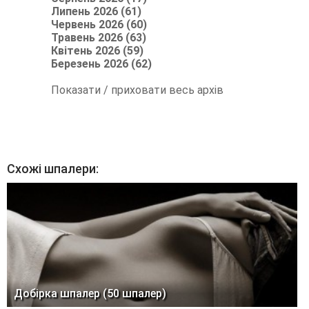
Липень 2026 (61)
Червень 2026 (60)
Травень 2026 (63)
Квітень 2026 (59)
Березень 2026 (62)
Показати / приховати весь архів
Схожі шпалери:
Добірка шпалер (50 шпалер)