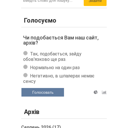
Знайти
Голосуємо
Чи подобається Вам наш сайт,
архів?
Так, подобається, зайду
обов'язково ще раз.
Нормально на один раз
Негативно, в шпалерах немає
сенсу
Голосовать
Архів
Серпень 2026 (17)