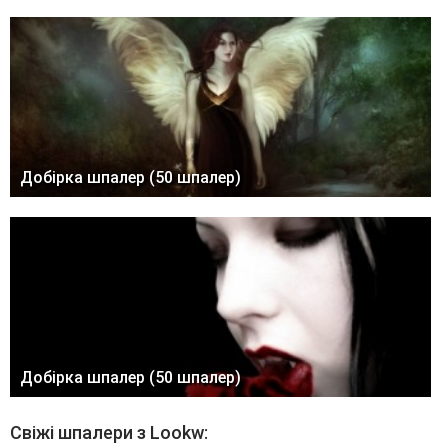
Добірка шпалер (50 шпалер)
Добірка шпалер (50 шпалер)
Свіжі шпалери з Lookw: