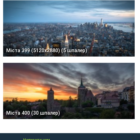
Міста 399 (5120x2880) (5 шпалер)
Міста 400 (30 шпалер)