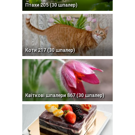
Птахи 205 (30 шпалер)
Коти 217 (30 шпалер)
Квіткові шпалери 867 (30 шпалер)