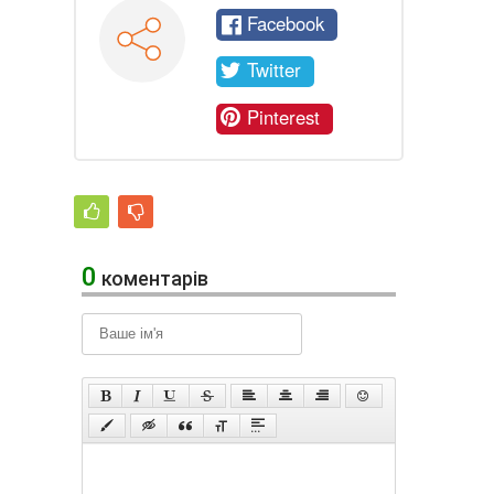
Facebook
Twitter
Pinterest
0
коментарів