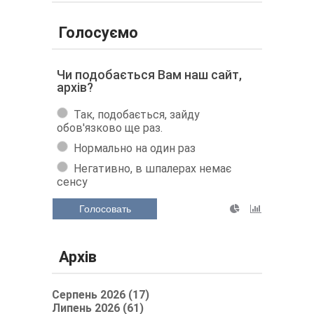
Голосуємо
Чи подобається Вам наш сайт,
архів?
Так, подобається, зайду
обов'язково ще раз.
Нормально на один раз
Негативно, в шпалерах немає
сенсу
Голосовать
Архів
Серпень 2026 (17)
Липень 2026 (61)