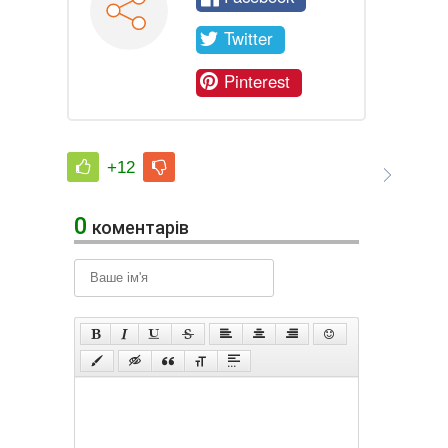
Twitter
Pinterest
+12
0
коментарів