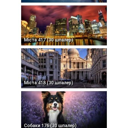
Міста 417 (30 шпалер)
Міста 418 (30 шпалер)
Собаки 176 (30 шпалер)