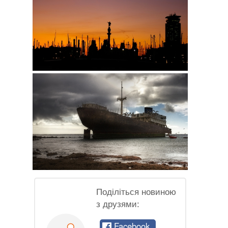
Поділіться новиною
з друзями:
Facebook