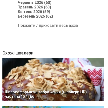
Червень 2026 (60)
Травень 2026 (63)
Квітень 2026 (59)
Березень 2026 (62)
Показати / приховати весь архів
Схожі шпалери:
Широкоформатні зображення (шпалери HD)
частина 124 (66