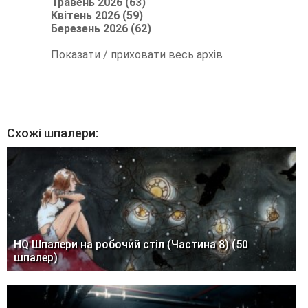
Травень 2026 (63)
Квітень 2026 (59)
Березень 2026 (62)
Показати / приховати весь архів
Схожі шпалери:
HQ Шпалери на робочий стіл (Частина 8) (50
шпалер)