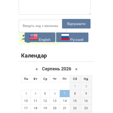
Відправити
English
Русский
Календар
«
Серпень 2026 »
Пн
Вт
Ср
Чт
Пт
Сб
Нд
1
2
3
4
5
6
7
8
9
10
11
12
13
14
15
16
17
18
19
20
21
22
23