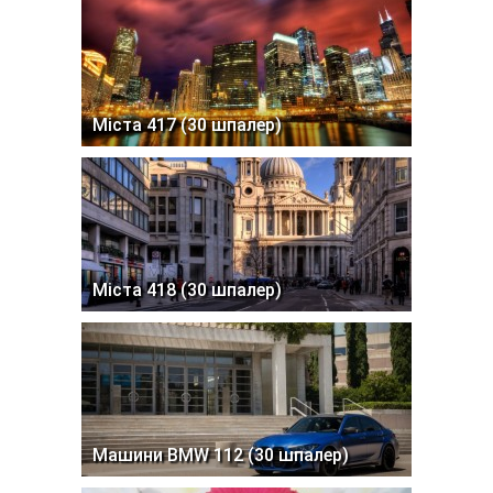
Міста 417 (30 шпалер)
Міста 418 (30 шпалер)
Машини BMW 112 (30 шпалер)