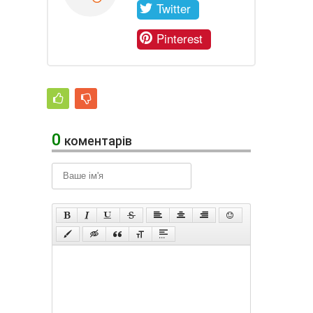
Twitter
Pinterest
0
коментарів