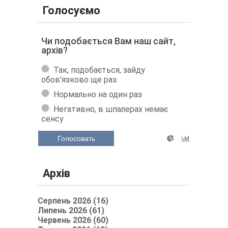
Голосуємо
Чи подобається Вам наш сайт,
архів?
Так, подобається, зайду
обов'язково ще раз.
Нормально на один раз
Негативно, в шпалерах немає
сенсу
Голосовать
Архів
Серпень 2026 (16)
Липень 2026 (61)
Червень 2026 (60)