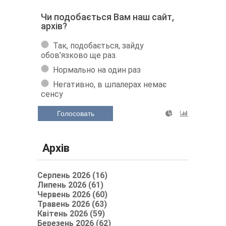
Чи подобається Вам наш сайт,
архів?
Так, подобається, зайду
обов'язково ще раз.
Нормально на один раз
Негативно, в шпалерах немає
сенсу
Голосовать
Архів
Серпень 2026 (16)
Липень 2026 (61)
Червень 2026 (60)
Травень 2026 (63)
Квітень 2026 (59)
Березень 2026 (62)