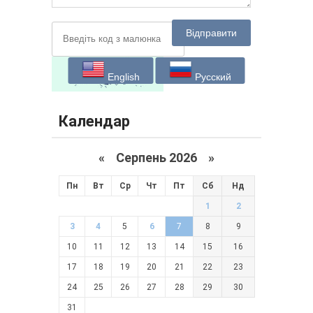
Відправити
English
Русский
Календар
«
Серпень 2026 »
Пн
Вт
Ср
Чт
Пт
Сб
Нд
1
2
3
4
5
6
7
8
9
10
11
12
13
14
15
16
17
18
19
20
21
22
23
24
25
26
27
28
29
30
31