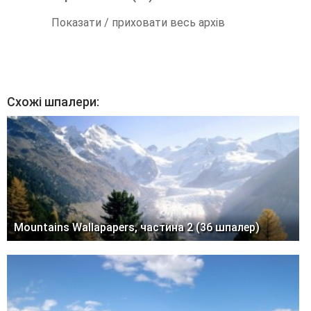
Показати / приховати весь архів
Схожі шпалери:
Mountains Wallapapers, частина 2 (36 шпалер)