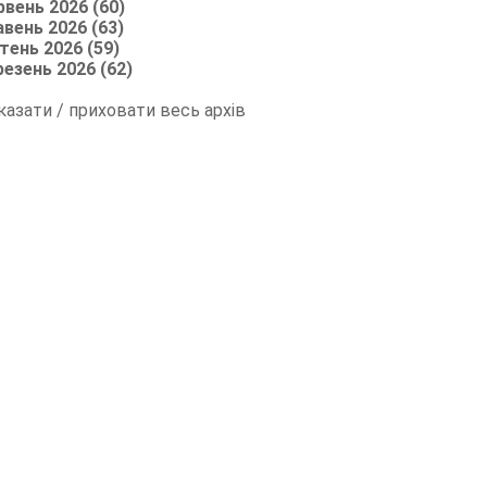
рвень 2026 (60)
авень 2026 (63)
тень 2026 (59)
резень 2026 (62)
казати / приховати весь архів