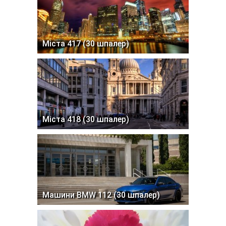
Міста 417 (30 шпалер)
Міста 418 (30 шпалер)
Машини BMW 112 (30 шпалер)