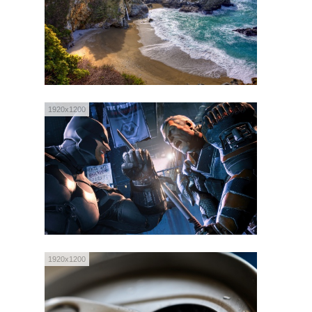
1920x1200
1920x1200