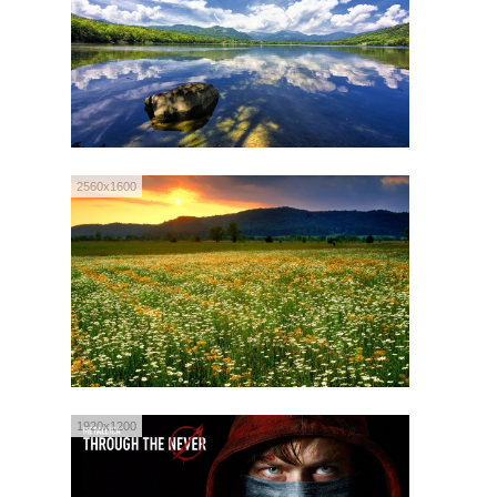
2560x1600
1920x1200