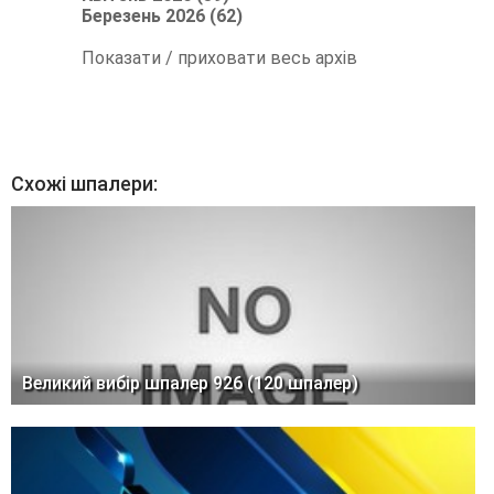
Березень 2026 (62)
Показати / приховати весь архів
Схожі шпалери:
Великий вибір шпалер 926 (120 шпалер)