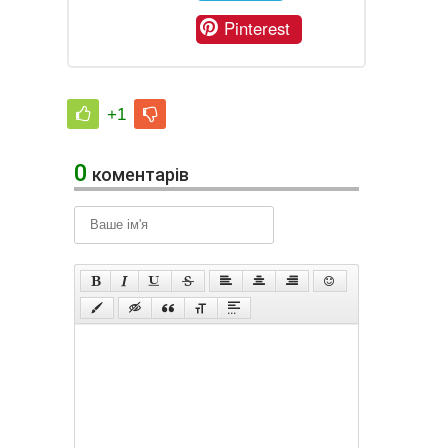
Pinterest
+1
0
коментарів