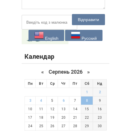
Відправити
English
Русский
Календар
«
Серпень 2026 »
Пн
Вт
Ср
Чт
Пт
Сб
Нд
1
2
3
4
5
6
7
8
9
10
11
12
13
14
15
16
17
18
19
20
21
22
23
24
25
26
27
28
29
30