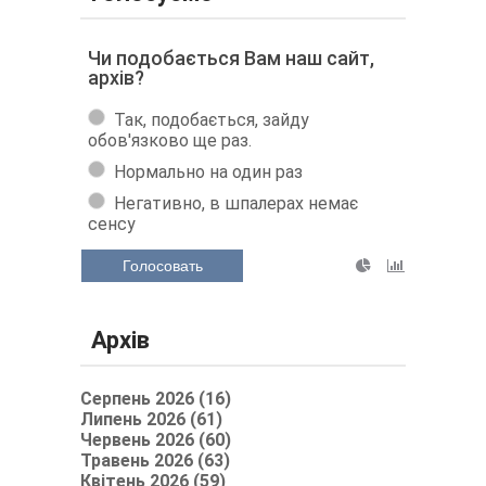
Чи подобається Вам наш сайт,
архів?
Так, подобається, зайду
обов'язково ще раз.
Нормально на один раз
Негативно, в шпалерах немає
сенсу
Голосовать
Архів
Серпень 2026 (16)
Липень 2026 (61)
Червень 2026 (60)
Травень 2026 (63)
Квітень 2026 (59)