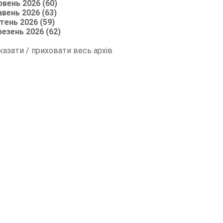
рвень 2026 (60)
авень 2026 (63)
тень 2026 (59)
резень 2026 (62)
казати / приховати весь архів