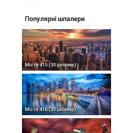
Популярні шпалери
Міста 415 (30 шпалер)
Міста 416 (30 шпалер)