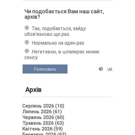
Чи подобається Вам наш сайт,
архів?
Так, подобається, зайду
обов'язково ще раз.
Нормально на один раз
Негативно, в шпалерах немає
сенсу
Голосовать
Архів
Серпень 2026 (10)
Липень 2026 (61)
Червень 2026 (60)
Травень 2026 (63)
Квітень 2026 (59)
Березень 2026 (62)