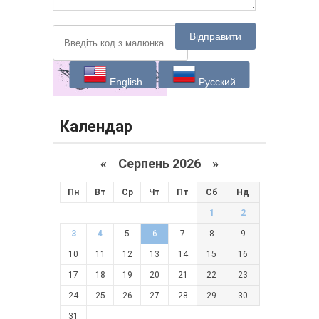
Відправити
English
Русский
Календар
«
Серпень 2026 »
Пн
Вт
Ср
Чт
Пт
Сб
Нд
1
2
3
4
5
6
7
8
9
10
11
12
13
14
15
16
17
18
19
20
21
22
23
24
25
26
27
28
29
30
31