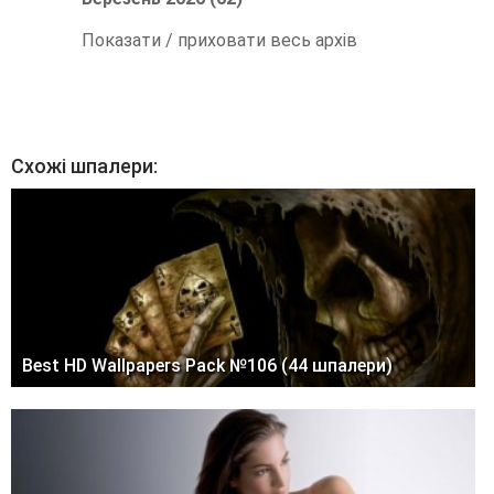
Показати / приховати весь архів
Схожі шпалери:
Best HD Wallpapers Pack №106 (44 шпалери)